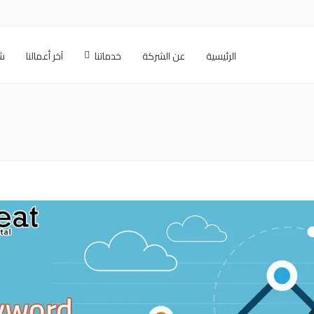
الرئيسية
عن الشركة
خدماتنا
آخر أعمالنا
شر