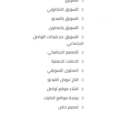
التسويق
التسويق الالكتروني
التسويق بالفيديو
التسويق بالمحتوى
التسويق عبر شبكات التواصل
الاجتماعي
التصميم الجرافيكي
الحملات الاعلانية
المحتوى التسويقي
انتاج عروض الفيديو
انشاء موقع تواصل
برمجة مواقع الانترنت
تصميم خاص