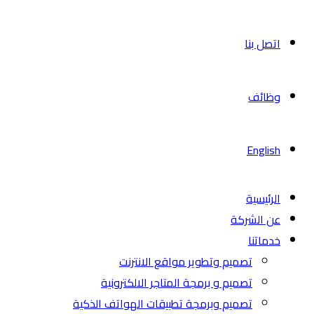
اتصل بنا
وظائف
English
الرئيسية
عن الشركة
خدماتنا
تصميم وتطوير مواقع الانترنت
تصميم و برمجة المتاجر الالكترونية
تصميم وبرمجة تطبيقات الهواتف الذكية