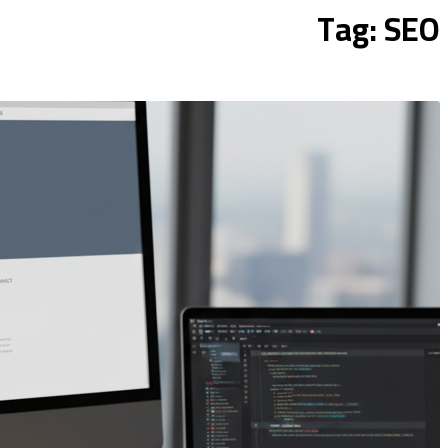
Tag: SEO