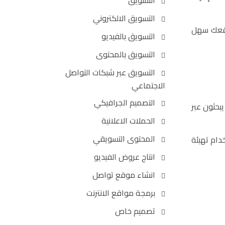
التسويق
التسويق الالكتروني
موقعك سهل
التسويق بالفيديو
التسويق بالمحتوى
التسويق عبر شبكات التواصل
الاجتماعي
التصميم الجرافيكي
بحثون عبر
الحملات الاعلانية
المحتوى التسويقي
دام تهيئة
انتاج عروض الفيديو
انشاء موقع تواصل
برمجة مواقع الانترنت
تصميم خاص