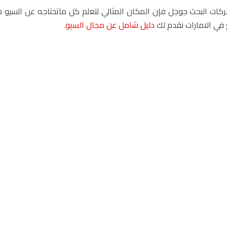
ات البحث جوجل فإن المكان المثالي لتعلم كل ماتحتاجه عن السيو ه
نقدم لك
دليل شامل عن مجال السيو
.