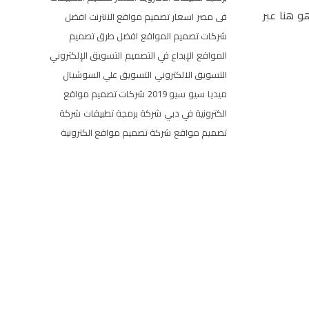
و هنا عبر
فى مصر
اسعار تصميم مواقع الانترنت
افضل
شركات تصميم المواقع
افضل طرق تصميم
المواقع
الإبداع في التصميم
التسويق الإلكتروني
التسويق الالكتروني
التسويق علي السوشيال
ميديا
سيو
سيو 2019
شركات تصميم مواقع
الكترونية في دبي
شركة برمجة تطبيقات
شركة
تصميم مواقع
شركة تصميم مواقع الكترونية