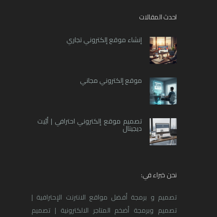
احدث المقالات
إنشاء موقع إلكتروني تجاري
موقع إلكتروني مجاني
تصميم موقع إلكتروني احترافي | أبّيت
ديجيتال
نحن خبراء في:
تصميم و برمجة أفضل مواقع الانترنت الإحترافية |
تصميم وبرمجة أضخم المتاجر الالكترونية | تصميم