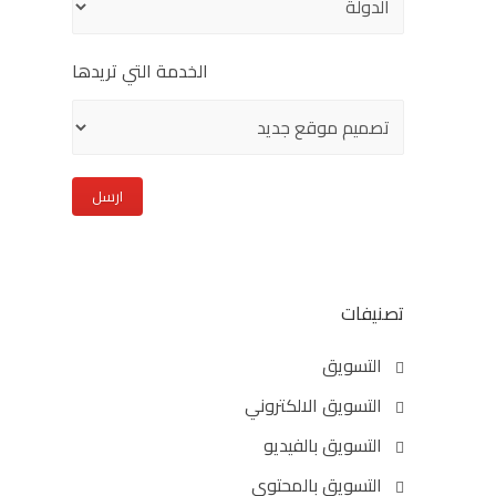
الخدمة التي تريدها
تصنيفات
التسويق
التسويق الالكتروني
التسويق بالفيديو
التسويق بالمحتوى