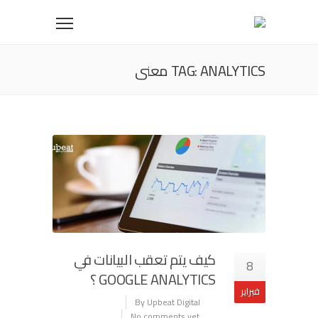
TAG: ANALYTICS معنى
كيف يتم تعقب البيانات في
8
GOOGLE ANALYTICS ؟
فبراير
By Upbeat Digital
No comments yet