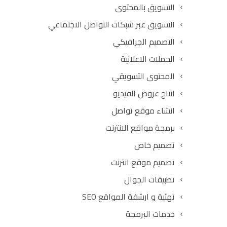
التسويق بالمحتوى
التسويق عبر شبكات التواصل الاجتماعي
التصميم الجرافيكي
الحملات الاعلانية
المحتوى التسويقي
انتاج عروض الفيديو
انشاء موقع تواصل
برمجة مواقع الانترنت
تصميم خاص
تصميم موقع انترنت
تطبيقات الجوال
تهئية و ارشفة المواقع SEO
خدمات البرمجة