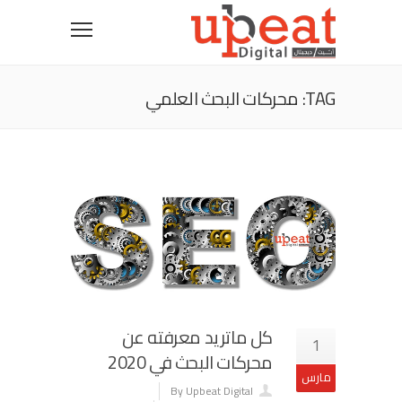
TAG: محركات البحث العلمي
كل ماتريد معرفته عن
1
محركات البحث في 2020
مارس
By Upbeat Digital