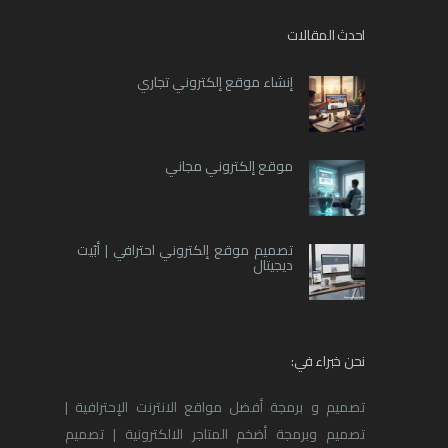
احدث المقالات
إنشاء موقع إلكتروني تجاري
موقع إلكتروني مجاني
تصميم موقع إلكتروني احترافي | أبّيت
ديجيتال
نحن خبراء في:
تصميم و برمجة أفضل مواقع الانترنت الإحترافية |
تصميم وبرمجة أضخم المتاجر الالكترونية | تصميم