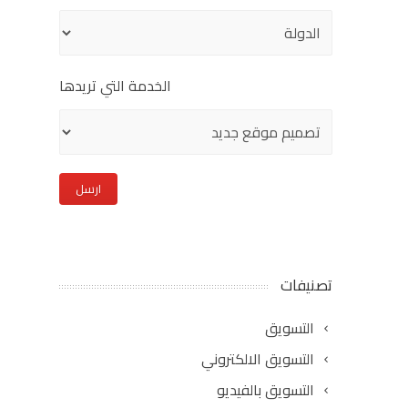
الخدمة التي تريدها
تصنيفات
التسويق
التسويق الالكتروني
التسويق بالفيديو