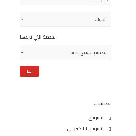
empty.
الخدمة التي تريدها
تصنيفات
التسويق
التسويق الالكتروني