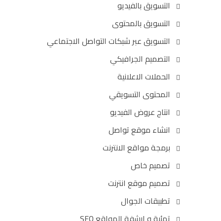
التسويق بالفيديو
التسويق بالمحتوى
التسويق عبر شبكات التواصل الاجتماعي
التصميم الجرافيكي
الحملات الاعلانية
المحتوى التسويقي
انتاج عروض الفيديو
انشاء موقع تواصل
برمجة مواقع الانترنت
تصميم خاص
تصميم موقع انترنت
تطبيقات الجوال
تهئية و ارشفة المواقع SEO