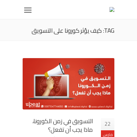
TAG: كيف يؤثر كورونا على التسويق
التسويق في زمن الكورونا،
22
ماذا يجب أن تفعل؟
مارس