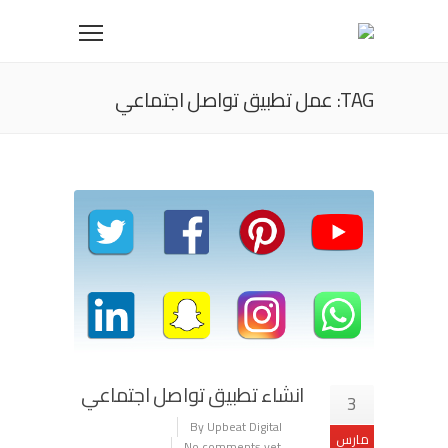
TAG: عمل تطبيق تواصل اجتماعي
انشاء تطبيق تواصل اجتماعي
3
By Upbeat Digital
مارس
No comments yet