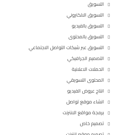
التسويق
التسويق الالكتروني
التسويق بالفيديو
التسويق بالمحتوى
التسويق عبر شبكات التواصل الاجتماعي
التصميم الجرافيكي
الحملات الاعلانية
المحتوى التسويقي
انتاج عروض الفيديو
انشاء موقع تواصل
برمجة مواقع الانترنت
تصميم خاص
تصميم موقع انترنت