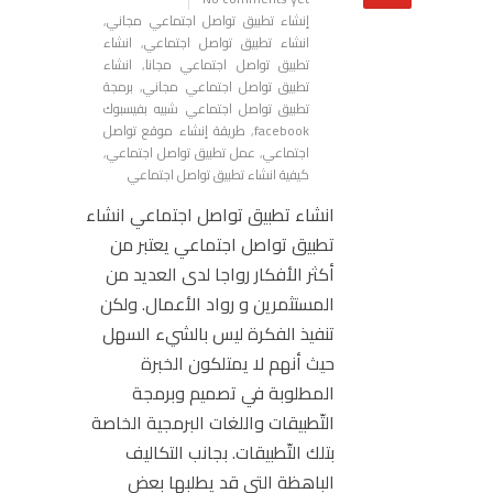
إنشاء تطبيق تواصل اجتماعي مجاني
,
انشاء تطبيق تواصل اجتماعي
,
انشاء
تطبيق تواصل اجتماعي مجانا
,
انشاء
تطبيق تواصل اجتماعي مجاني
,
برمجة
تطبيق تواصل اجتماعي شبيه بفيسبوك
facebook
,
طريقة إنشاء موقع تواصل
اجتماعي
,
عمل تطبيق تواصل اجتماعي
,
كيفية انشاء تطبيق تواصل اجتماعي
انشاء تطبيق تواصل اجتماعي انشاء
تطبيق تواصل اجتماعي يعتبر من
أكثر الأفكار رواجا لدى العديد من
المستثمرين و رواد الأعمال. ولكن
تنفيذ الفكرة ليس بالشيء السهل
حيث أنهم لا يمتلكون الخبرة
المطلوبة في تصميم وبرمجة
التّطبيقات واللغات البرمجية الخاصة
بتلك التّطبيقات. بجانب التكاليف
الباهظة التي قد يطلبها بعض