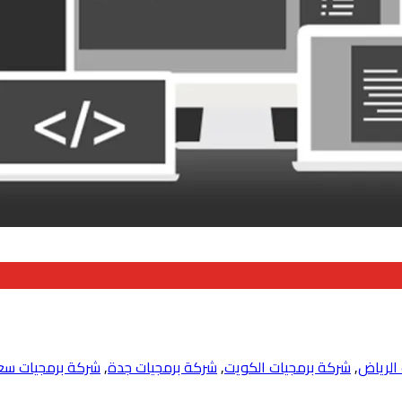
الرياض
,
شركة برمجيات الكويت
,
شركة برمجيات جدة
,
شركة برمجيات سع