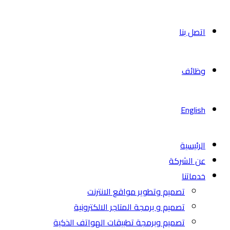
اتصل بنا
وظائف
English
الرئيسية
عن الشركة
خدماتنا
تصميم وتطوير مواقع الانترنت
تصميم و برمجة المتاجر الالكترونية
تصميم وبرمجة تطبيقات الهواتف الذكية