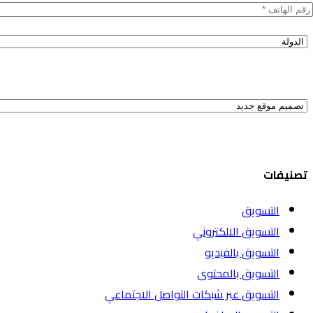
تصنيفات
التسويق
التسويق الالكتروني
التسويق بالفيديو
التسويق بالمحتوى
التسويق عبر شبكات التواصل الاجتماعي