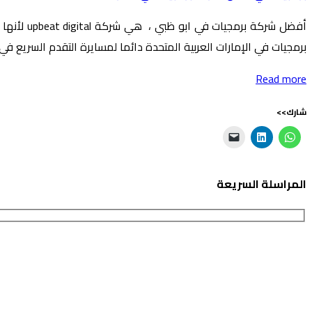
أفضل شرك
برمجيات في الإمارات العربية المتحدة دائما لمسايرة التقدم السريع ف
Read more
شارك>>
المراسلة السريعة