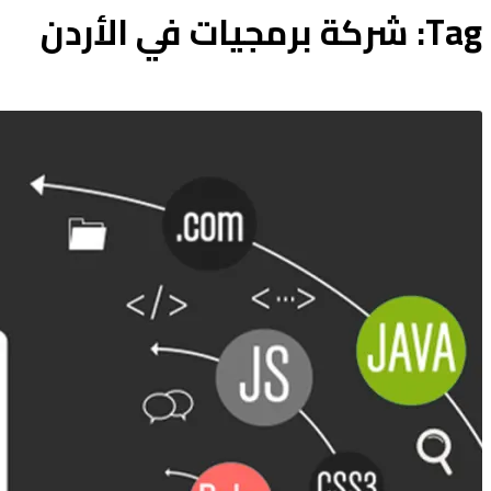
Tag: شركة برمجيات في الأردن