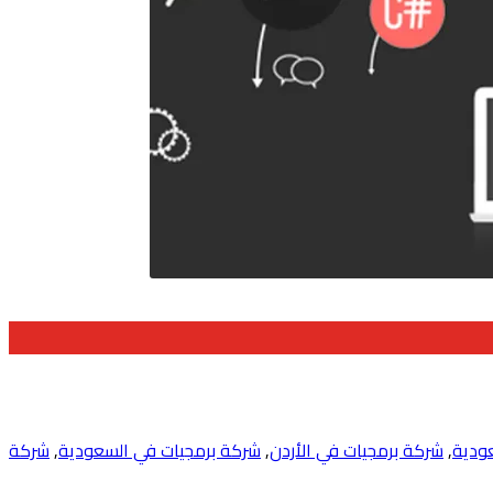
ودية
,
شركة برمجيات في الأردن
,
شركة برمجيات في السعودية
,
شركة