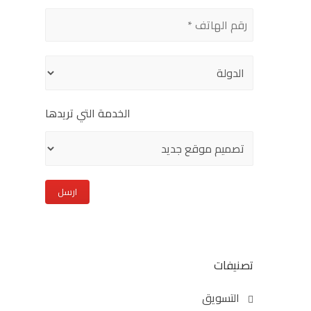
field
empty.
الخدمة التي تريدها
تصنيفات
التسويق