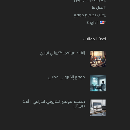
اتصل بنا
طلب تصميم موقع
English
احدث المقالات
إنشاء موقع إلكتروني تجاري
موقع إلكتروني مجاني
تصميم موقع إلكتروني احترافي | أبّيت
ديجيتال