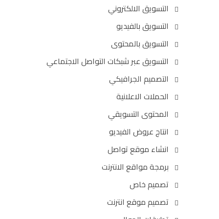
التسويق الالكتروني
التسويق بالفيديو
التسويق بالمحتوى
التسويق عبر شبكات التواصل الاجتماعي
التصميم الجرافيكي
الحملات الاعلانية
المحتوى التسويقي
انتاج عروض الفيديو
انشاء موقع تواصل
برمجة مواقع الانترنت
تصميم خاص
تصميم موقع انترنت