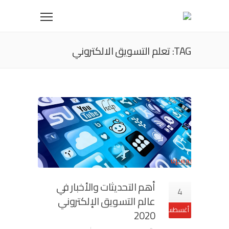
TAG: تعلم التسويق الالكتروني
أهم التحديثات والأخبار في
4
عالم التسويق الإلكتروني
أغسطس
2020