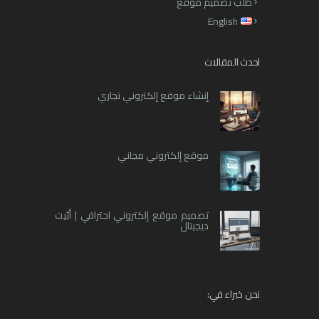
طلب تصميم موقع
English
احدث المقالات
إنشاء موقع إلكتروني تجاري
موقع إلكتروني مجاني
تصميم موقع إلكتروني احترافي | أبّيت
ديجيتال
نحن خبراء في: