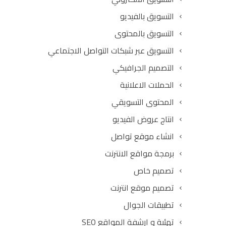
التسويق بالفيديو
التسويق بالمحتوى
التسويق عبر شبكات التواصل الاجتماعي
التصميم الجرافيكي
الحملات الاعلانية
المحتوى التسويقي
انتاج عروض الفيديو
انشاء موقع تواصل
برمجة مواقع الانترنت
تصميم خاص
تصميم موقع انترنت
تطبيقات الجوال
تهئية و ارشفة المواقع SEO