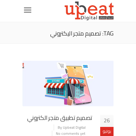
TAG: تصميم متجر اليكتروني
تصميم تطبيق متجر الكتروني
26
By Upbeat Digital
يوليو
No comments yet