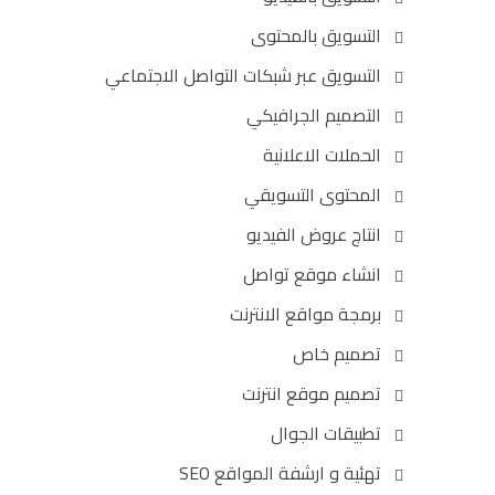
التسويق بالمحتوى
التسويق عبر شبكات التواصل الاجتماعي
التصميم الجرافيكي
الحملات الاعلانية
المحتوى التسويقي
انتاج عروض الفيديو
انشاء موقع تواصل
برمجة مواقع الانترنت
تصميم خاص
تصميم موقع انترنت
تطبيقات الجوال
تهئية و ارشفة المواقع SEO