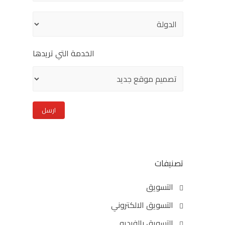
الخدمة التي تريدها
تصنيفات
التسويق
التسويق الالكتروني
التسويق بالفيديو