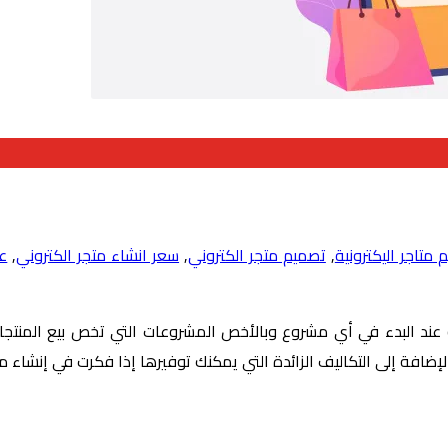
 متاجر اليكترونية
,
تصميم متجر الكتروني
,
سعر انشاء متجر الكتروني
,
عو
ة عند البدء في أي مشروع وبالأخص المشروعات التي تخص بيع المنتجا
افة إلى التكاليف الزائدة التي يمكنك توفيرها إذا فكرت في إنشاء متجر 