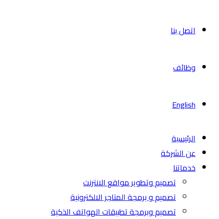
اتصل بنا
وظائف
English
الرئيسية
عن الشركة
خدماتنا
تصميم وتطوير مواقع الانترنت
تصميم و برمجة المتاجر الالكترونية
تصميم وبرمجة تطبيقات الهواتف الذكية