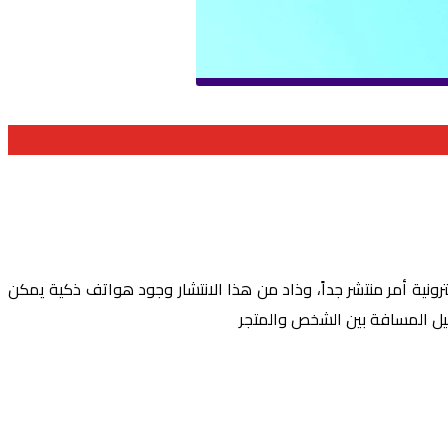
كترونية أمر منتشر جداً، وذاد من هذا الانتشار وجود هواتف ذكية يمكن
ليل المسافة بين الشخص والمتجر