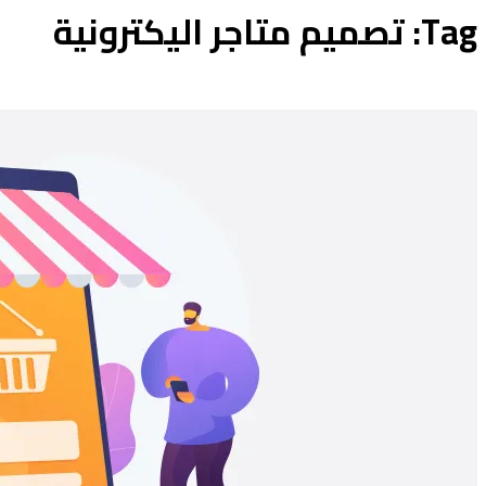
Tag: تصميم متاجر اليكترونية