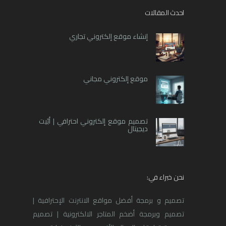
احدث المقالات
إنشاء موقع إلكتروني تجاري
موقع إلكتروني مجاني
تصميم موقع إلكتروني احترافي | أبّيت
ديجيتال
نحن خبراء في:
تصميم و برمجة أفضل مواقع الانترنت الإحترافية |
تصميم وبرمجة أضخم المتاجر الالكترونية | تصميم