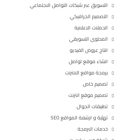
التسويق عبر شبكات التواصل الاجتماعي
التصميم الجرافيكي
الحملات الاعلانية
المحتوى التسويقي
انتاج عروض الفيديو
انشاء موقع تواصل
برمجة مواقع الانترنت
تصميم خاص
تصميم موقع انترنت
تطبيقات الجوال
تهئية و ارشفة المواقع SEO
خدمات البرمجة