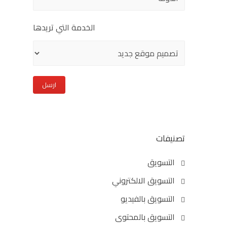
الخدمة التي تريدها
تصنيفات
التسويق
التسويق الالكتروني
التسويق بالفيديو
التسويق بالمحتوى