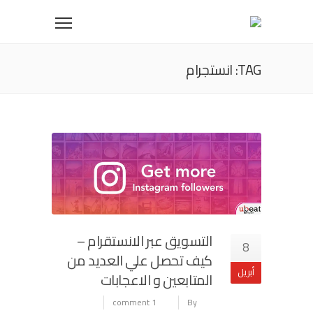
TAG: انستجرام
التسويق عبر الانستقرام –
8
كيف تحصل علي العديد من
أبريل
المتابعين و الاعجابات
1 comment
By