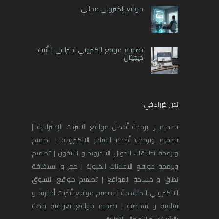
موقع إلكتروني مجاني
تصميم موقع إلكتروني احترافي | أبّيت
ديجيتال
نحن خبراء في:
تصميم و برمجة أفضل مواقع الانترنت الإحترافية |
تصميم وبرمجة أضخم المتاجر الالكترونية | تصميم
وبرمجة تطبيقات الجوال الأندرويد و الآيفون | تصميم
وبرمجة مواقع الاعلانات المبوبة | حجز و استضافة
نطاق و مساحة المواقع | تصميم مواقع التسوق
الالكتروني المتقدمة | تصميم مواقع أنترنت أخبارية و
ثقافية و شخصية | تصميم مواقع تعريفية خاصة
بالشركات و الأعمال التجارية