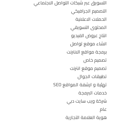
التسويق عبر شبكات التواصل الاجتماعي
التصميم الجرافيكي
الحملات الاعلانية
المحتوى التسويقي
انتاج عروض الفيديو
انشاء موقع تواصل
برمجة مواقع الانترنت
تصميم خاص
تصميم موقع انترنت
تطبيقات الجوال
تهئية و ارشفة المواقع SEO
خدمات البرمجة
شركة ويب سايت دبي
عام
هوية العلامة التجارية