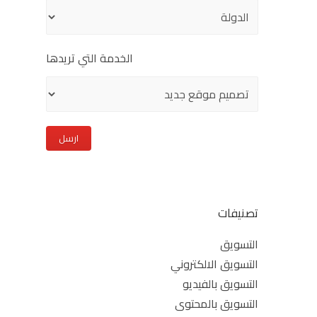
الخدمة التي تريدها
تصنيفات
التسويق
التسويق الالكتروني
التسويق بالفيديو
التسويق بالمحتوى