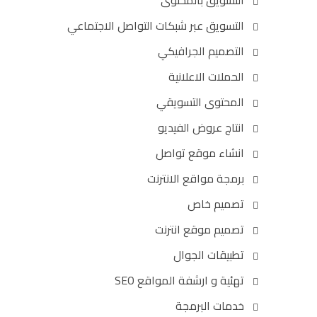
التسويق عبر شبكات التواصل الاجتماعي
التصميم الجرافيكي
الحملات الاعلانية
المحتوى التسويقي
انتاج عروض الفيديو
انشاء موقع تواصل
برمجة مواقع الانترنت
تصميم خاص
تصميم موقع انترنت
تطبيقات الجوال
تهئية و ارشفة المواقع SEO
خدمات البرمجة