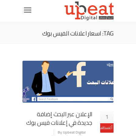
TAG: اسعار اعلانات الفيس بوك
الإعلان عبر البحث إضافة
1
جديدة في إعلانات فيس بوك
أغسطس
By Upbeat Digital