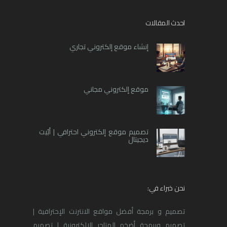
احدث المقالات
إنشاء موقع إلكتروني تجاري
موقع إلكتروني مجاني
تصميم موقع إلكتروني احترافي | أبّيت
ديجيتال
نحن خبراء في:
تصميم و برمجة أفضل مواقع الانترنت الإحترافية |
تصميم وبرمجة أضخم المتاجر الالكترونية | تصميم