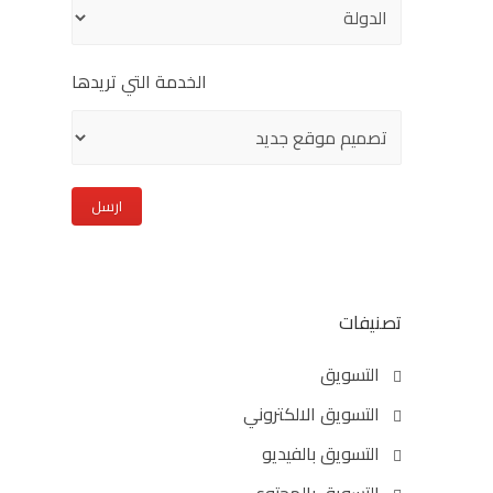
الخدمة التي تريدها
تصنيفات
التسويق
التسويق الالكتروني
التسويق بالفيديو
التسويق بالمحتوى