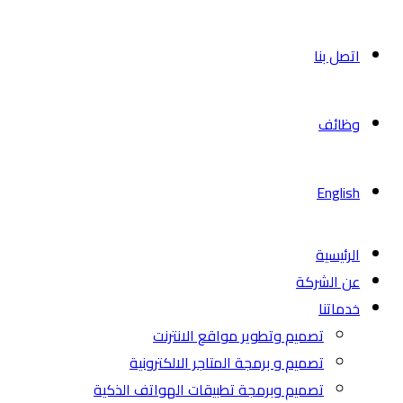
اتصل بنا
وظائف
English
الرئيسية
عن الشركة
خدماتنا
تصميم وتطوير مواقع الانترنت
تصميم و برمجة المتاجر الالكترونية
تصميم وبرمجة تطبيقات الهواتف الذكية