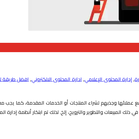
ة
,
إدارة المحتوى الإعلامي
,
ادارة المحتوى الالكتروني
,
افضل طريقة لك
مع عملائها وجذبهم لشراء المنتجات أو الخدمات المقدمة، كما يجب م
في ذلك المبيعات والتطوير والترويج، إلخ. لذلك تم ابتكار أنظمة إدارة ا