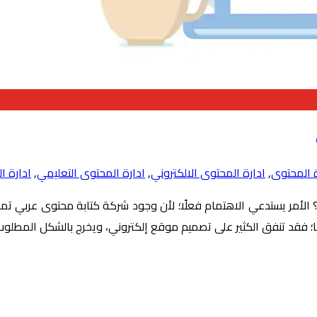
ة المحتوى
,
ادارة المحتوى الالكتروني
,
ادارة المحتوى التعليمي
,
ادارة ا
لأمر يستدعي الاهتمام فعلًا؛ لأن وجود شركة كتابة محتوى عربي ت
 فقد تنفق الكثير على تصميم موقع إلكتروني، ويخرج بالشكل المطلوب