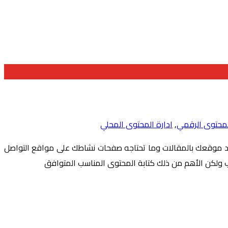
لمحتوى الرقمي
,
ادارة المحتوى المحلي
مد موقعك بالمقالات وما تحتاجه صفحات نشاطك على مواقع التواصل
 ولكن الأهم من ذلك كتابة المحتوى المناسب المتوافق