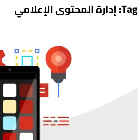
Tag: إدارة المحتوى الإعلامي