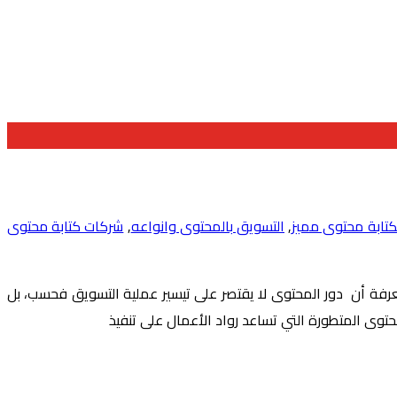
تابة محتوى مميز
,
التسويق بالمحتوى وانواعه
,
شركات كتابة محتوى
عرفة أن دور المحتوى لا يقتصر على تيسير عملية التسويق فحسب، بل
لمحتوى المتطورة التي تساعد رواد الأعمال على تنفيذ