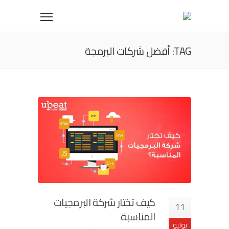
TAG: أفضل شركات البرمجة
كيف تختار شركة البرمجيات
11
المناسبة
يوليو