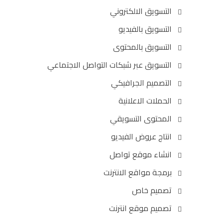
التسويق الالكتروني
التسويق بالفيديو
التسويق بالمحتوى
التسويق عبر شبكات التواصل الاجتماعي
التصميم الجرافيكي
الحملات الاعلانية
المحتوى التسويقي
انتاج عروض الفيديو
انشاء موقع تواصل
برمجة مواقع الانترنت
تصميم خاص
تصميم موقع انترنت