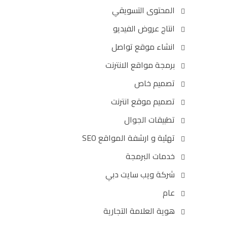
المحتوى التسويقي
انتاج عروض الفيديو
انشاء موقع تواصل
برمجة مواقع الانترنت
تصميم خاص
تصميم موقع انترنت
تطبيقات الجوال
تهئية و ارشفة المواقع SEO
خدمات البرمجة
شركة ويب سايت دبي
عام
هوية العلامة التجارية