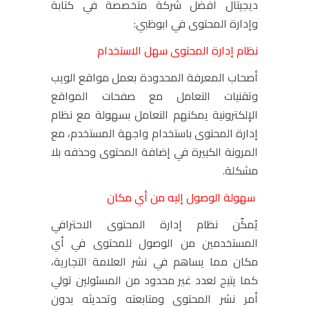
ديجيتال أفضل شركة متخصصة في كتابة
وإدارة المحتوى في ابوظبي:
نظام إدارة المحتوى سهل الاستخدام
أصحاب المعرفة المحدودة بعمل مواقع الويب
وتقنيات التعامل مع صفحات المواقع
الإلكترونية يمكنهم التعامل بسهولة مع نظام
إدارة المحتوى باستخدام واجهة المستخدم، مع
المرونة الكبيرة في إضافة المحتوى وحذفه بلا
مشكلة.
سهولة الوصول إليه من أي مكان
يُمكّن نظام إدارة المحتوى الاحترافي
المستخدمين من الوصول للمحتوى في أي
مكان مما يساهم في نشر العلامة التجارية،
كما يتيح لعدد غير محدود من المسئولين تولي
أمر نشر المحتوى ومتابعته وتحديثه بدون