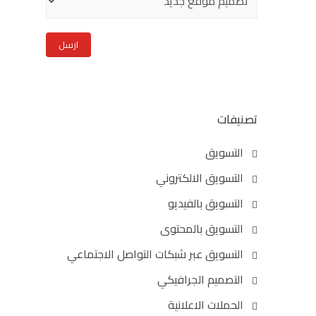
تصنيفات
التسويق
التسويق الالكتروني
التسويق بالفيديو
التسويق بالمحتوى
التسويق عبر شبكات التواصل الاجتماعي
التصميم الجرافيكي
الحملات الاعلانية