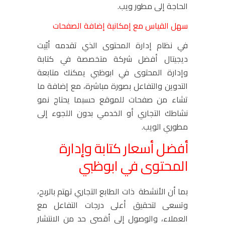
الحاجة إلى مطور ويب.
سهل القياس مع إمكانية إضافة الصفحات
في نظام إدارة المحتوى الذي تقدمه أبّيت
ديجيتال أفضل شركة متخصصة في كتابة
وإدارة المحتوى في ابوظبي يمكنك متابعة
التدوين والتفاعل بصورة مباشرة، مع إضافة ما
تشاء من صفحات للموقع حسبما يحتاج نمو
نشاطك التجاري أو الخدمي بدون اللجوء إلى
مطوري الويب.
أفضل أسعار كتابة وإدارة
المحتوى في ابوظبي
بما أن الأنشطة ذات الطابع التجاري تهتم بالربح،
وتسعى لتحقيق أعلى درجات التفاعل مع
العملاء، والوصول إلى أقصى حد من الانتشار