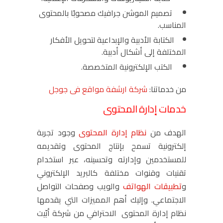
تصميم الموشن جرافيك مصحوبًا بالمحتوى
المناسب.
الكتابة الأدبية والإبداعية لتحويل الأفكار
المختلفة إلى أشكال أدبية.
الكتب الإلكترونية المتخصصة.
من خدماتنا:
شركة ارشفة مواقع فى جوجل
خدمات إدارة المحتوى
الهدف من
نظام إدارة المحتوى
وجود تجربة
إلكترونية تسمح بإنتاج المحتوى وتقديمه
للمستخدمين وإدارته وتحسينه، عبر استخدام
تقنيات وقنوات مختلفة كالبريد الإلكتروني
و
تطبيقات الهواتف
والويب وصفحات التواصل
الاجتماعي. وإليك أهم المميزات التي يقدمها
نظام إدارة المحتوى الاحترافي من شركة أبّيت