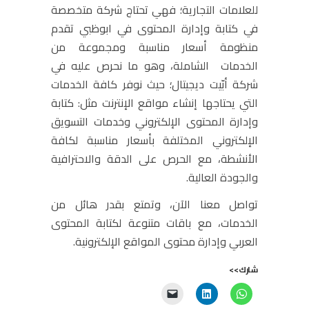
للعلامات التجارية؛ فهي تحتاج شركة متخصصة
في كتابة وإدارة المحتوى في ابوظبي تقدم
منظومة أسعار مناسبة ومجموعة من
الخدمات الشاملة، وهو ما نحرص عليه في
شركة أبّيت ديجيتال؛ حيث نوفر كافة الخدمات
التي يحتاجها إنشاء مواقع الإنترنت مثل: كتابة
وإدارة المحتوى الإلكتروني وخدمات التسويق
الإلكتروني المختلفة بأسعار مناسبة لكافة
الأنشطة، مع الحرص على الدقة والاحترافية
والجودة العالية.
تواصل معنا الآن، وتمتع بقدر هائل من
الخدمات، مع باقات متنوعة لكتابة المحتوى
العربي وإدارة محتوى المواقع الإلكترونية.
شارك>>