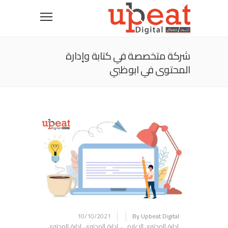
شركة متخصصة في كتابة وإدارة
المحتوى في ابوظبي
10/10/2021
By Upbeat Digital
إدارة المحتوى الإعلامي
,
ادارة المحتوى
,
ادارة المحتوى