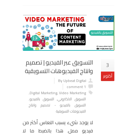
التسويق عبر الفيديو | تصميم
3
وانتاج الفيديوهات التسويقية
أكتوبر
By Upbeat Digital
1 comment
,
Digital Marketing
,
Video Marketing
التسويق الالكتروني
,
التسويق بالفيديو
,
التسويق بالفيديو - تصميم وانتاج
الفيديوهات التسويقية
لا يوجد شيء يسبب النعاس أكثر من
فيديو ممل. هذا بالضبط ما لا