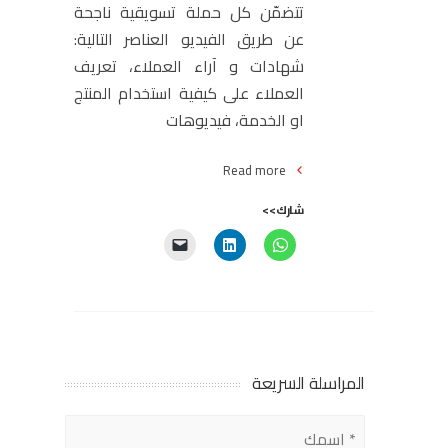
تتضمّن كل حملة تسويقية ناجحة
عن طريق الفيديو العناصر التالية:
شهادات و آراء العملاء، تعريف
العملاء على كيفية استخدام المنتج
او الخدمة، فيديوهات
Read more
شارك>>
المراسلة السريعة