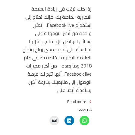
إذا كنت ترغب فى زيادة العلامة
التجارية الخاصة بك، فإنك تحتاج إلى
استخدام Facebook live. تعتبر
واحدة من أكبر التوجهات على
وسائل التواصل الإجتماعى، فإنها
تساعدك على تحديد مدى رواج ونجاح
العلامة التجارية الخاصة بك فى عام
2018 وما بعده. من أكبر مميزات
Facebook live أنها تتيح لك فرصة
الوصول إلى متابعينك بسرعة أكبر.
يساعدك أيضاً على
Read more
شارك>>