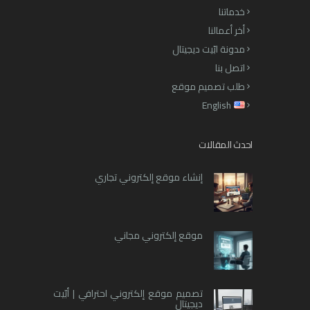
خدماتنا
أخر أعمالنا
مدونة ابّيت ديجيتال
اتصل بنا
طلب تصميم موقع
English
احدث المقالات
إنشاء موقع إلكتروني تجاري
موقع إلكتروني مجاني
تصميم موقع إلكتروني احترافي | أبّيت
ديجيتال