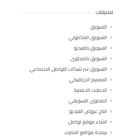
تصنيفات
التسويق
التسويق الالكتروني
التسويق بالفيديو
التسويق بالمحتوى
التسويق عبر شبكات التواصل الاجتماعي
التصميم الجرافيكي
الحملات الاعلانية
المحتوى التسويقي
انتاج عروض الفيديو
انشاء موقع تواصل
برمجة مواقع الانترنت