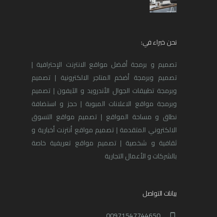
نحن خبراء في:
تصميم و برمجة أفضل مواقع الانترنت الإحترافية |
تصميم وبرمجة أضخم المتاجر الالكترونية | تصميم
وبرمجة تطبيقات الجوال الأندرويد و الآيفون | تصميم
وبرمجة مواقع الاعلانات المبوبة | حجز و استضافة
نطاق و مساحة المواقع | تصميم مواقع التسوق
الالكتروني المتقدمة | تصميم مواقع أنترنت أخبارية و
ثقافية و شخصية | تصميم مواقع تعريفية خاصة
بالشركات و الأعمال التجارية
بيانات التواصل
00971547744650