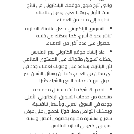
والتي تتيح ظهور موقعك الإلكتروني في نتائج
البحث الأولى، وهذا يعني وصول علامتك
التجارية إلى مزيد من العملاء.
التسويق الإلكتروني يجعل علامتك التجارية
تنتشر بصورة أسرع، كما يمكنك من خلاله
الحصول على عدد أكبر من العملاء.
عند إنشاء موقع الكتروني لبيع الملابس
يمكنك تسويق منتجاتك على المستوى العالمي
لأن الإنترنت يساعد على وصولك لعملاء جدد في
أي مكان في العالم، كما أن وسائل الشحن عبر
الدول سهلت عملية البيع والشراء كثيرًا.
تقدم لك شركة ابّيت ديجيتال مجموعة
متنوعة من خدمات التسويق الإلكتروني الأعلى
جودة في السوق العربي وبأسعار تنافسية،
ويمكنك التواصل معنا فورًا للحصول على عرض
سعر واستشارة مجانية بخصوص أفضل وسيلة
تسويق إلكتروني لتجارة الملابس.