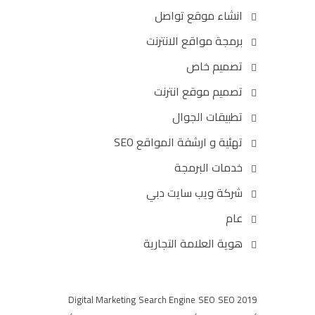
انشاء موقع تواصل
برمجة مواقع الانترنت
تصميم خاص
تصميم موقع انترنت
تطبيقات الجوال
تهئية و ارشفة المواقع SEO
خدمات البرمجة
شركة ويب سايت دبي
عام
هوية العلامة التجارية
Digital Marketing
Search Engine
SEO
SEO 2019