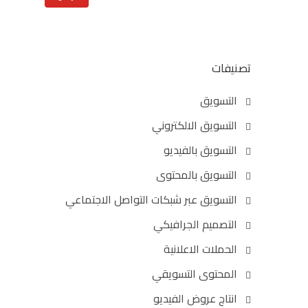
تصنيفات
التسويق
التسويق الالكتروني
التسويق بالفيديو
التسويق بالمحتوى
التسويق عبر شبكات التواصل الاجتماعي
التصميم الجرافيكي
الحملات الاعلانية
المحتوى التسويقي
انتاج عروض الفيديو