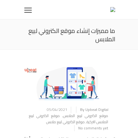
ما مميزات إنشاء موقع الكتروني لبيع
الملابس
05/04/2021
By Upbeat Digital
موقع الكتروني لبيع الملابس
,
موقع الكتروني لبيع
الملابس التركية
,
موقع الكتروني لبيع ملابس
No comments yet