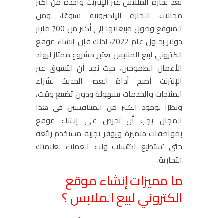
تعد تجارة الملابس عبر الإنترنت واحدة من أكثر
مجالات التجارة الإلكترونية شيوعًا، ومن
المتوقع وصول مبيعاتها إلى أكثر من 700 مليار
دولار بحلول عام 2022، لذلك فإن إنشاء موقع
الكتروني لبيع الملابس يعتبر مشروع ممتاز لرواد
الأعمال الطموحين، حيث نجد أن التسوق عبر
الإنترنت أصبح أداة العصر الحديث لشراء
المنتجات والخدمات بسهولة ودون تضييع وقت،
ونظرًا لوجود الكثير من المتنافسين في هذا
المجال يجب أن تحرص على إنشاء موقع
بمواصفات متميزة ويوفر تجربة مستخدم رائعة
حتى تستطيع اكتساب ولاء العملاء لعلامتك
التجارية.
ما مميزات إنشاء موقع
الكتروني لبيع الملابس ؟