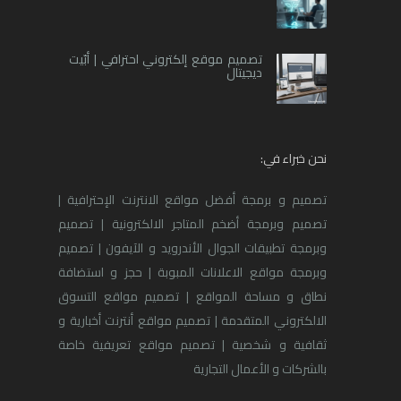
تصميم موقع إلكتروني احترافي | أبّيت
ديجيتال
نحن خبراء في:
تصميم و برمجة أفضل مواقع الانترنت الإحترافية |
تصميم وبرمجة أضخم المتاجر الالكترونية | تصميم
وبرمجة تطبيقات الجوال الأندرويد و الآيفون | تصميم
وبرمجة مواقع الاعلانات المبوبة | حجز و استضافة
نطاق و مساحة المواقع | تصميم مواقع التسوق
الالكتروني المتقدمة | تصميم مواقع أنترنت أخبارية و
ثقافية و شخصية | تصميم مواقع تعريفية خاصة
بالشركات و الأعمال التجارية