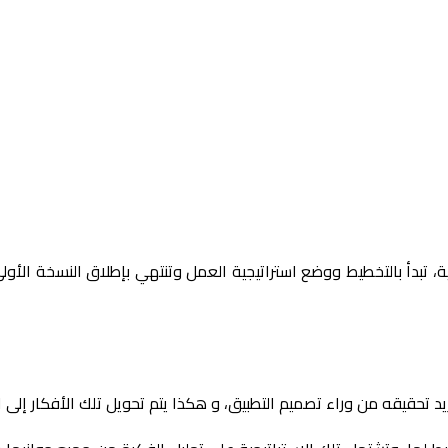
تبدأ بالتخطيط ووضع استراتيجية العمل وتنتهي بإطلاق النسخة الأولى
د تحقيقه من وراء تصميم التطبيق، و هكذا يتم تحويل تلك الأفكار إلى