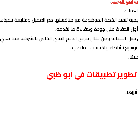
واقع الويب
.
 تنفيذ الخطة الموضوعة مع مناقشتها مع العميل ومتابعة تنفيذها
أجل الحفاظ على جودة وكفاءة ما نقدمه.
لى سبل الحماية ومن خلال فريق الدعم الفني الخاص بالشركة، مما يعن
توسيع نشاطك واكتساب عملاء جدد.
ئنا.
 تطوير تطبيقات في أبو ظبي
رزها..