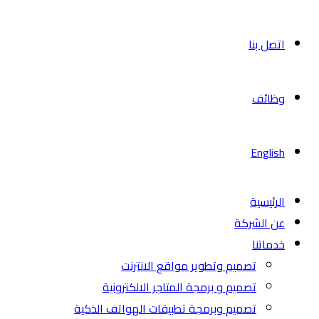
اتصل بنا
وظائف
English
الرئيسية
عن الشركة
خدماتنا
تصميم وتطوير مواقع الانترنت
تصميم و برمجة المتاجر الالكترونية
تصميم وبرمجة تطبيقات الهواتف الذكية