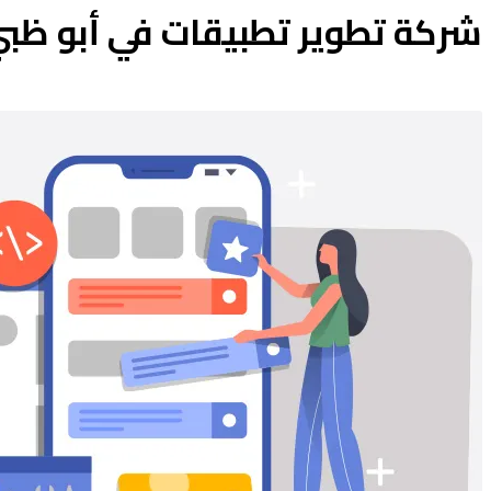
شركة تطوير تطبيقات في أبو ظب