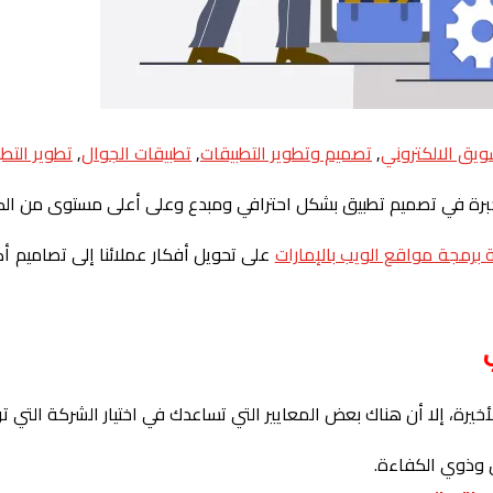
يق الالكتروني
,
تصميم وتطوير التطبيقات
,
تطبيقات الجوال
,
تطوير التط
خبرة في تصميم تطبيق بشكل احترافي ومبدع وعلى أعلى مستوى من الكف
برمجة مواقع الويب بالإمارات
على تحويل أفكار عملائنا إلى تصاميم أ
أخيرة، إلا أن هناك بعض المعايير التي تساعدك في اختيار الشركة التي
 وذوي الكفاءة.