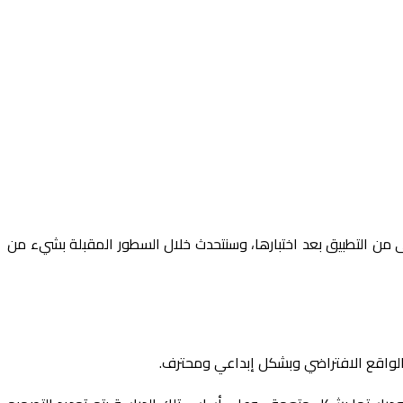
 من التطبيق بعد اختبارها، وسنتحدث خلال السطور المقبلة بشيء من
 الواقع الافتراضي وبشكل إبداعي ومحترف.