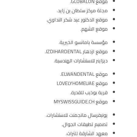
موقع GLOBALON.
مجلة مركز سلطان بن زايد.
موقع الدكتور عيد شكر النداوي.
موقع الشهم.
مؤسسة بامانسو الخيرية.
موقع ازدهار IZDIHARDENTAL.
ديزاينر للاستشارات الهندسية.
موقع ELWANDENTAL.
موقع LOVELYHOMEUAE
قرية بوذيب للقدرة.
موقع MYSWISSGUIDE.CH
يونيفرسال مانجمنت للاستشارات.
تصميم تطبيقات الجوال.
معهد الشارقة للتراث.