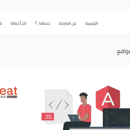
الرئيسية
عن الشركة
خدماتنا
آخر أعمالنا
شر
واقع