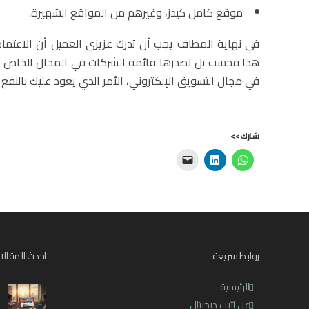
موقع كامل كيدز، وغيرهم من المواقع الشهيرة.
في نهاية المطاف يجب أن تدرك عزيزي العميل أن الاعتما
هذا فحسب بل تصدرها قائمة الشركات في المجال الخاص بها
في مجال التسويق الإلكتروني، الأمر الذي يعود عليك بالنفع 
شارك>>
روابط سريعة
احدث المقالا
الرئيسية
عن ابّيت ديجيتال