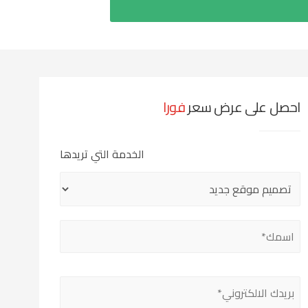
احصل على عرض سعر
فورا
الخدمة التي تريدها
Please
leave