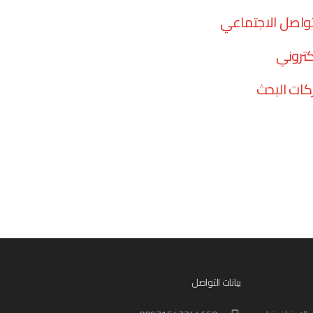
تواصل الاجتماعي
كتروني
ات البحث
بيانات التواصل