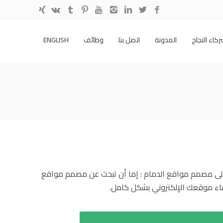
كاء النجاح
المدونة
اتصل بنا
وظائف
ENGLISH
لى
مصمم مواقع الدمام
: إما أن تبحث عن مصمم مواقع
اء موقعك الإلكتروني بشكل كامل.