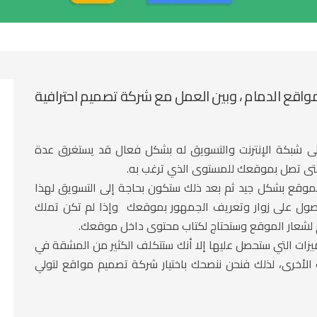
قع الدمام ، وبين العمل مع شركة تصميم احترافية
 شبكة الإنترنت والتسويق له بشكل فعال قد يستغرق عدة
 حتى تصل بموقعك للمستوى الذي ترغب به.
موقع بشكل جيد ثم بعد ذلك ستكون بحاجة إلى التسويق لهذا
 البحث والحصول على زوار وتعريف الجمهور بموقعك وإذا لم تكن تملك
لشعار الموقع وستحتاج لكتاب محتوى داخل موقعك.
ت التي ستحصل عليها إلا أنك ستتكلف الكثير من المشقة في
لأخرى، لذلك فنحن ننصحك باختيار شركة تصميم مواقع لتولي