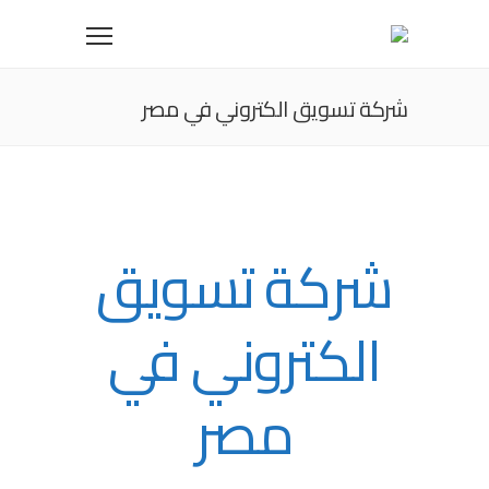
شركة تسويق الكتروني في مصر
شركة تسويق
الكتروني في
مصر