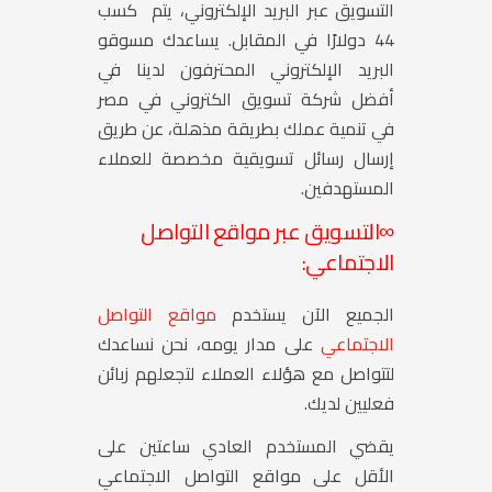
التسويق عبر البريد الإلكتروني، يتم كسب
44 دولارًا في المقابل. يساعدك مسوقو
البريد الإلكتروني المحترفون لدينا في
أفضل شركة تسويق الكتروني في مصر
في تنمية عملك بطريقة مذهلة، عن طريق
إرسال رسائل تسويقية مخصصة للعملاء
المستهدفين.
∞
التسويق عبر مواقع التواصل
الاجتماعي:
الجميع الآن يستخدم
مواقع التواصل
الاجتماعي
على مدار يومه، نحن نساعدك
لتتواصل مع هؤلاء العملاء لتجعلهم زبائن
فعليين لديك.
يقضي المستخدم العادي ساعتين على
الأقل على مواقع التواصل الاجتماعي