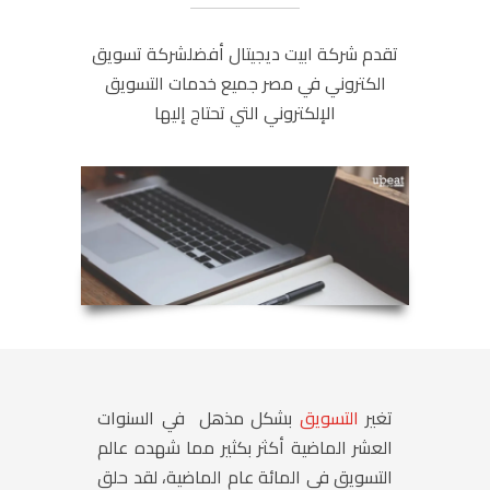
تقدم شركة ابيت ديجيتال أفضلشركة تسويق
الكتروني في مصر جميع خدمات التسويق
الإلكتروني التي تحتاج إليها
تغير
التسويق
بشكل مذهل في السنوات
العشر الماضية أكثر بكثير مما شهده عالم
التسويق في المائة عام الماضية، لقد حلق