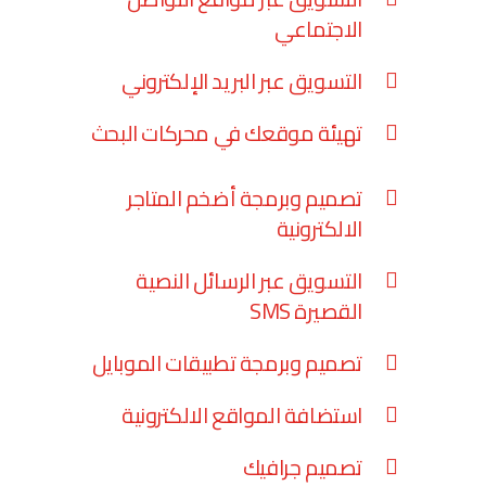
الاجتماعي
التسويق عبر البريد الإلكتروني
تهيئة موقعك في محركات البحث
تصميم وبرمجة أضخم المتاجر
الالكترونية
التسويق عبر الرسائل النصية
القصيرة SMS
تصميم وبرمجة تطبيقات الموبايل
استضافة المواقع الالكترونية
تصميم جرافيك