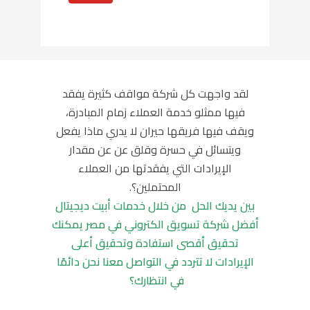
لقد واجهت كل شركة مواقف كثيرة يفقد
فيها ممثلو خدمة العملاء زمام المبادرة،
ويقف فيها فريقها حيران لا يدري ماذا يفعل
ويتسائل في حسرة وقلق عن عن مقدار
الإيرادات التي يفقدتها من العملاء
المحتملين؟.
بين يديك الحل من خلال خدمات أبيت ديجيتال
أفضل شركة تسويق الكتروني في مصر يمكنك
تحقيق أقصى استفادة وتحقيق أعلى
الإيرادات لا تتردد في التواصل معنا نحن دائمًا
في انتظارك؟