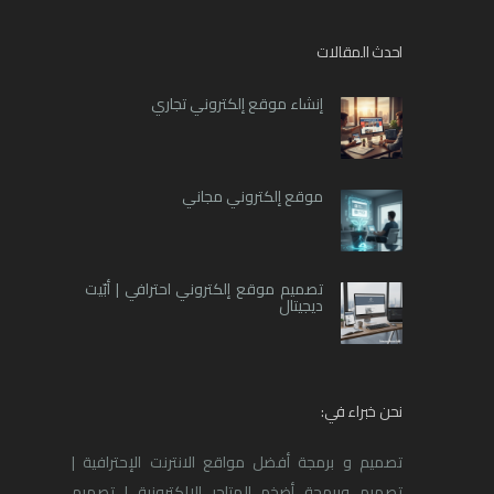
احدث المقالات
إنشاء موقع إلكتروني تجاري
موقع إلكتروني مجاني
تصميم موقع إلكتروني احترافي | أبّيت
ديجيتال
نحن خبراء في:
تصميم و برمجة أفضل مواقع الانترنت الإحترافية |
تصميم وبرمجة أضخم المتاجر الالكترونية | تصميم