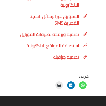
الالكترونية
التسويق عبر الرسائل النصية
القصيرة SMS
تصميم وبرمجة تطبيقات الموبايل
استضافة المواقع الالكترونية
تصميم جرافيك
شارك>>