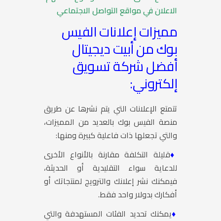
الاعلان في مواقع التواصل الاجتماعي
مميزات إعلانات الفيس
بوك من أبيت ديجيتال
أفضل شركة تسويق
إلكتروني:
تتمتع الإعلانات التي يتم نشرها عن طريق
منصة الفيس بوك بالعديد من المميزات،
والتي تجعلها ذات فاعلية كبيرة ومنها:
♦
قليلة التكلفة مقارنة بالأنواع الأخرى
للدعاية سواء التقليدية أو الحديثة،
فيمكنك نشر إعلانك والترويج لمنتجاتك أو
أفكارك بدولار واحد فقط.
♦
يمكنك تحديد الفئات المستهدفة والتي