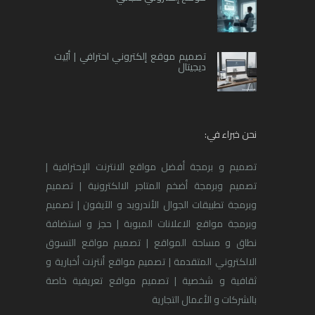
تصميم موقع إلكتروني احترافي | أبّيت
ديجيتال
نحن خبراء في:
تصميم و برمجة أفضل مواقع الانترنت الإحترافية |
تصميم وبرمجة أضخم المتاجر الالكترونية | تصميم
وبرمجة تطبيقات الجوال الأندرويد و الآيفون | تصميم
وبرمجة مواقع الاعلانات المبوبة | حجز و استضافة
نطاق و مساحة المواقع | تصميم مواقع التسوق
الالكتروني المتقدمة | تصميم مواقع أنترنت أخبارية و
ثقافية و شخصية | تصميم مواقع تعريفية خاصة
بالشركات و الأعمال التجارية