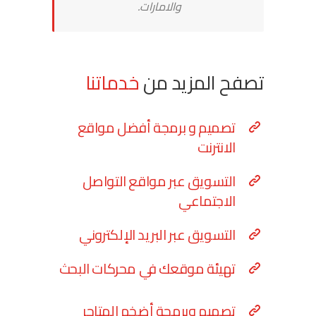
والامارات.
تصفح المزيد من
خدماتنا
تصميم و برمجة أفضل مواقع
الانترنت
التسويق عبر مواقع التواصل
الاجتماعي
التسويق عبر البريد الإلكتروني
تهيئة موقعك في محركات البحث
تصميم وبرمجة أضخم المتاجر