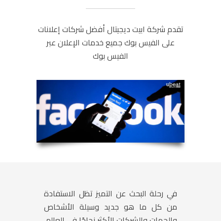
تقدم شركة ابيت ديجيتال أفضل شركات إعلانات
على الفيس بوك جميع خدمات الإعلان عبر
الفيس بوك
في رحلة البحث عن التميز تظل الاستفادة
من كل ما هو جديد وسيلة الأشخاص
والجهات والشركات الأكثر نجاحًا في العالم،