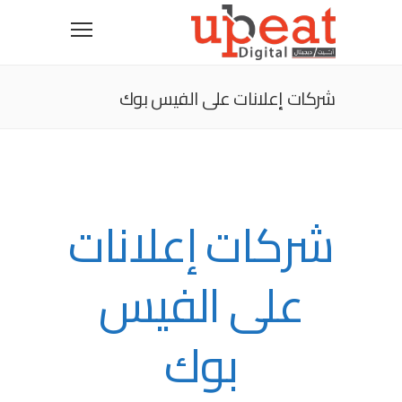
شركات إعلانات على الفيس بوك
شركات إعلانات
على الفيس
بوك