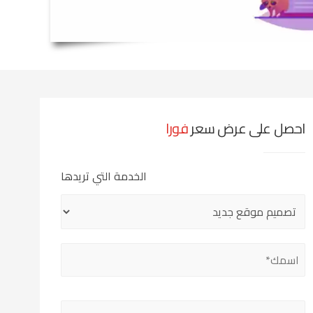
احصل على عرض سعر
فورا
الخدمة التي تريدها
Please