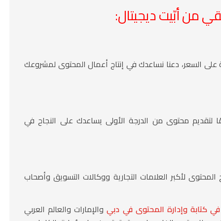
 من أبّيت ديجيتال:
ة على السعر، دعنا نساعدك في إنتاج أعمال المحتوى لمشروعك
ًا لتقديم محتوى من الدرجة الأولى يساعدك على النجاح في
مج المحتوى لأكبر العلامات التجارية ووكالات التسويق وأصحاب
 كتابة وإدارة المحتوى في دبي
والإمارات والعالم العربي