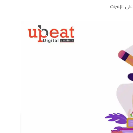
ى الإنترنت