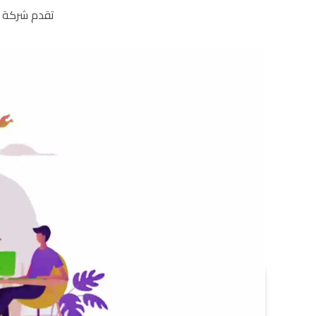
تقدم شركة أ