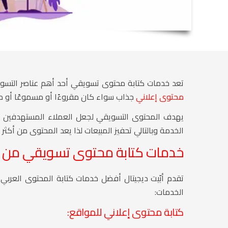
تعد خدمات كتابة محتوى تسويقي أحد أهم عناصر التسويق 
محتوى إعلاني
جذاب سواء كان مقروءًا أو مسموعًا أو م
يهدف المحتوى التسويقي لجعل العملاء المستهدفين يتخ
الخدمة وبالتالي تحفيز المبيعات لذا يعد المحتوى من أكثر 
خدمات كتابة محتوى تسويقي من أبّ
تقدم أبّيت ديجيتال أفضل خدمات كتابة المحتوى العربي
الخدمات:
كتابة محتوى إعلاني للمواقع: