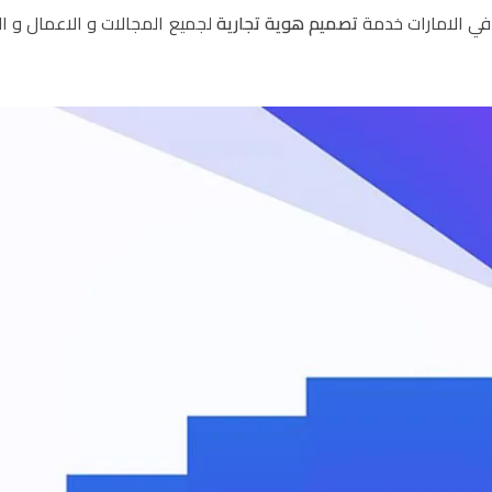
ي الامارات خدمة
تصميم هوية تجارية
لجميع المجالات و الاعمال و 