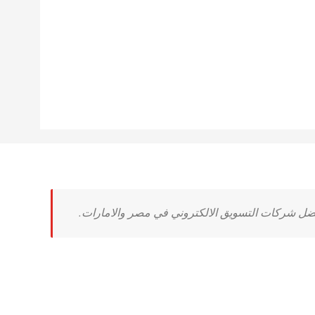
ل شركات التسويق الالكتروني في مصر والامارات.