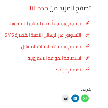
تصفح المزيد من
خدماتنا
تصميم وبرمجة أضخم المتاجر الالكترونية
التسويق عبر الرسائل النصية القصيرة SMS
تصميم وبرمجة تطبيقات الموبايل
استضافة المواقع الالكترونية
تصميم جرافيك
شارك>>