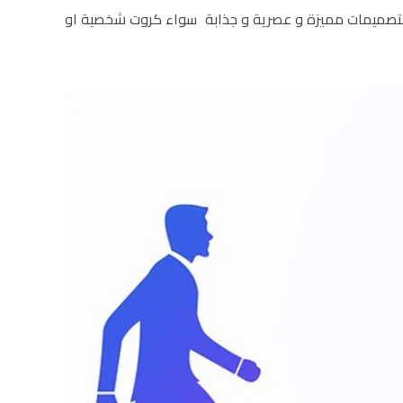
التصميمات مميزة و عصرية و جذابة سواء كروت شخصية او