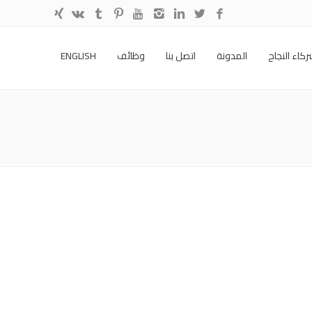
كاء النجاح
المدونة
اتصل بنا
وظائف
ENGLISH