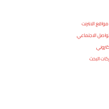
واقع الانترنت
تواصل الاجتماعي
كتروني
ات البحث