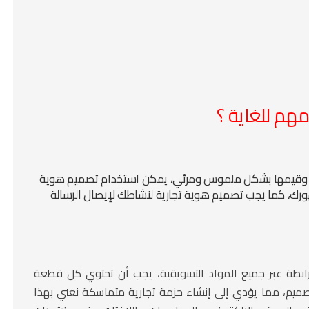
مهم للغاية ؟
ة وقيمها بشكل ملموس ومرئي، يمكن استخدام تصميم هوية
رك، كما يجب تصميم هوية تجارية لنشاطك لإيصال الرسالة
رابطة عبر جميع المواد التسويقية، يجب أن تحتوي كل قطعة
صميم، مما يؤدي إلى إنشاء حزمة تجارية متماسكة نعني بهذا