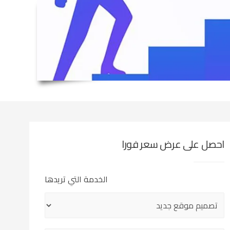
احصل على عرض سعر فورا
الخدمة التي تريدها