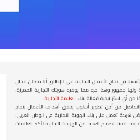
سية في نجاح الأعمال التجارية على الإطلاق أيًا ماكان مجال
 ولها جمهور وهذا جزء مما يوفره هويتك التجارية المميزة،
 من أي استراتيجية فعالة لبناء
العلامة التجارية
.
 بالتفاصيل من أجل تطوير أسلوب يحقق أهداف الأعمال بنجاح
فضل شركة تعمل على بناء الهوية التجارية في الوطن العربي،
قد قمنا بتصميم العديد من الهويات التجارية لأكبر العلامات