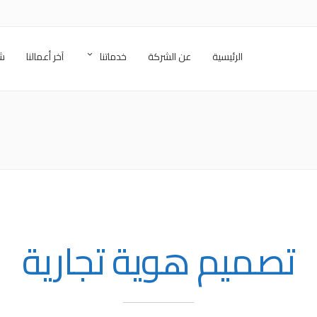
الرئيسية
عن الشركة
خدماتنا
آخر أعمالنا
شر
تصميم هوية تجارية