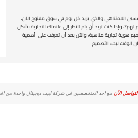
فسين اللامتناهي والذي يزيد كل يوم في سوق مفتوح الآن،
هم؟، وإذا كنت تريد أن يتم النظر إلى علامتك التجارية بشكل
ميم هوية تجارية مناسبة، والآن بعد أن تعرفت على أهمية
ان الوقت لبدء التصميم
لتواصل الآن
مع احد المتخصصين في شركة ابيت ديجيتال واحدة من افض