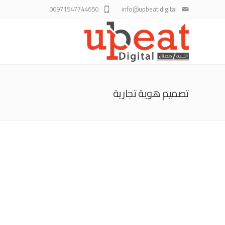
00971547744650
info@upbeat.digital
تصميم هوية تجارية