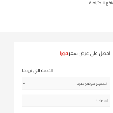
ع الاحترافية.
احصل على عرض سعر
فورا
الخدمة التي تريدها