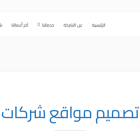
الرئيسية
عن الشركة
خدماتنا
آخر أعمالنا
شر
تصميم مواقع شركات