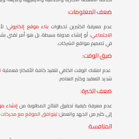
ضعف المعلومات:
عدم معرفة الكثيرين لخطوات
بناء موقع إلكتروني
؛ ل
الاجتماعي
، أو إنشاء مدونة بسيطة، بل هو أمر تقني ب
في تصميم مواقع الشركات.
ضيق الوقت:
عدم امتلاك الوقت الكافي لتنفيذ كافة الأفكار؛ فعملية
ت
شديد التعقيد وكثير العناصر.
ضعف الخبرة:
عدم معرفة كيفية تحقيق النتائج المطلوبة من
إنشاء مو
إلى كثير من الجهد والعمل؛
ليتوافق الموقع مع محركات 
المنافسة: