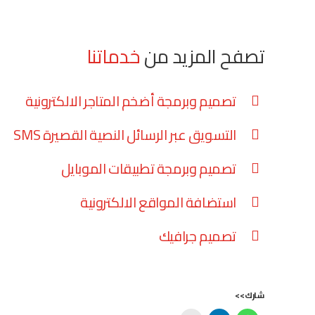
تصفح المزيد من
خدماتنا
تصميم وبرمجة أضخم المتاجر الالكترونية
التسويق عبر الرسائل النصية القصيرة SMS
تصميم وبرمجة تطبيقات الموبايل
استضافة المواقع الالكترونية
تصميم جرافيك
شارك>>