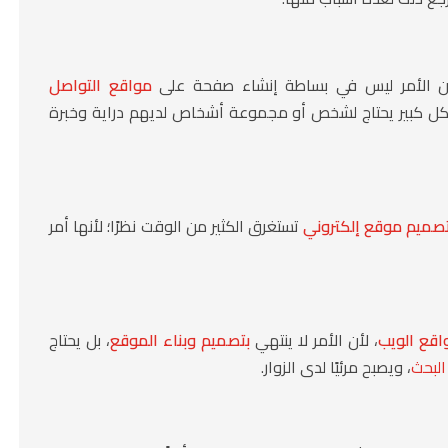
أن الأمر ليس في بساطة إنشاء صفحة على
مواقع التواصل
شكل كبير يحتاج لشخص أو مجموعة أشخاص لديهم دراية وخبرة
صميم موقع إلكتروني
تستغرق الكثير من الوقت نظرًا؛ لأنها أمر
اقع الويب
، لأن الأمر لا ينتهي
بتصميم وبناء الموقع
، بل يحتاج
البحث
، ويصبح مرئيًا لدى الزوار.