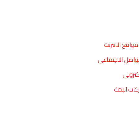
واقع الانترنت
تواصل الاجتماعي
كتروني
ات البحث