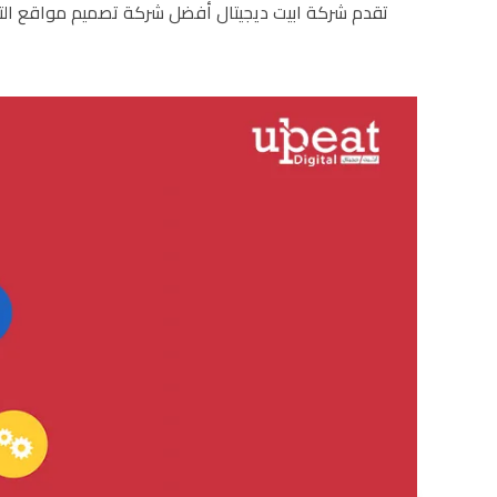
تقدم شركة ابيت ديجيتال أفضل شركة تصميم مواقع التجار