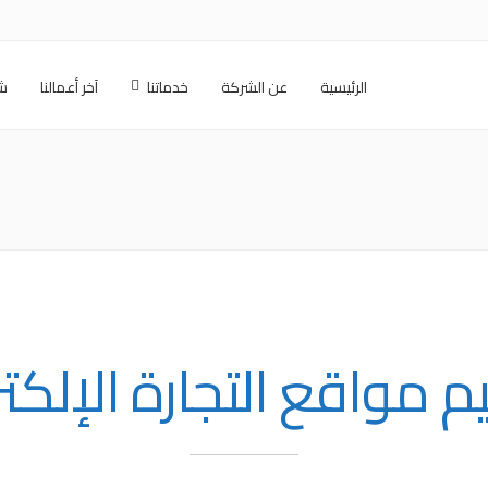
الرئيسية
عن الشركة
خدماتنا
آخر أعمالنا
شر
 مواقع التجارة الإلكتر