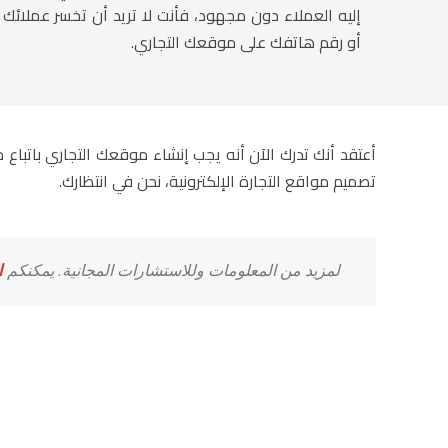
إليه العملاء دون مجهود، فأنت لا تريد أن تخسر عملائ
أو رقم هاتفك على موقعك التجاري.
أعتقد أنك تدرك الآن أنه يجب إنشاء موقعك التجاري باتبا
تصميم مواقع التجارة الإلكترونية، نحن في انتظارك.
لمزيد من المعلومات وللاستشارات المجانية. يمكنكم
ا