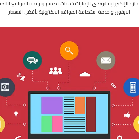
ة الإلكترونية ابوظبي الإمارات خدمات تصميم وبرمجة المواقع الالكترون
الايفون و خدمة استضافة المواقع الالكترونية بأفضل الاسعار