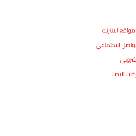
واقع الانترنت
تواصل الاجتماعي
كتروني
ات البحث