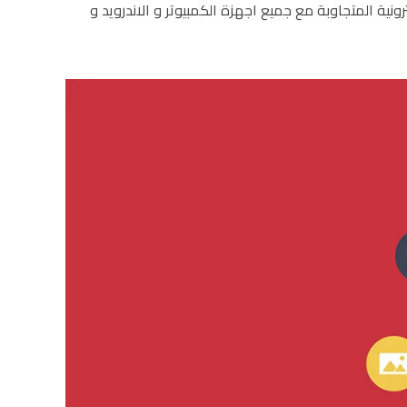
ية المتجاوبة مع جميع اجهزة الكمبيوتر و الاندرويد و