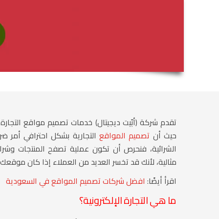
تقدم
شركة (أبّيت ديجيتال) خدمات تصميم مواقع التجارة ا
حيث أن
تصميم المواقع
التجارية بشكل احترافي أمر ضر
الشرائية، فنحرص أن تكون عملية تصفح المنتجات وش
مثالية، لأنك قد تخسر العديد من العملاء إذا كان موقع
اقرأ أيضًا:
افضل شركات تصميم المواقع في السعودية
ما هي التجارة الإلكترونية؟