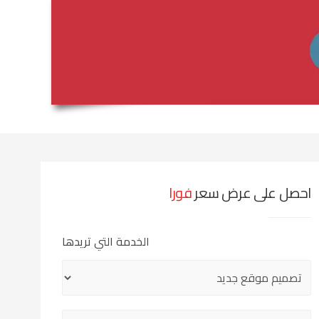
احصل على عرض سعر
فورا
الخدمة التي تريدها