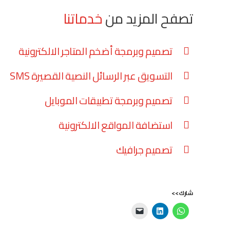
تصفح المزيد من
خدماتنا
تصميم وبرمجة أضخم المتاجر الالكترونية
التسويق عبر الرسائل النصية القصيرة SMS
تصميم وبرمجة تطبيقات الموبايل
استضافة المواقع الالكترونية
تصميم جرافيك
شارك>>