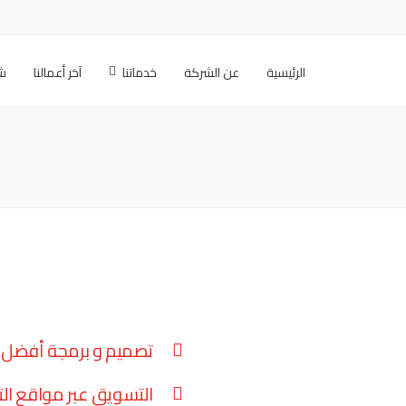
الرئيسية
عن الشركة
خدماتنا
آخر أعمالنا
شر
تصميم و برمجة أفضل م
التسويق عبر مواقع ال