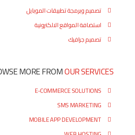
تصميم وبرمجة تطبيقات الموبايل
استضافة المواقع الالكترونية
تصميم جرافيك
OWSE MORE FROM
OUR SERVICES
E-COMMERCE SOLUTIONS
SMS MARKETING
MOBILE APP DEVELOPMENT
WEB HOSTING