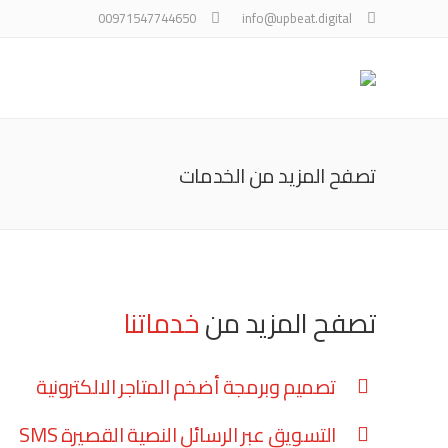
00971547744650
info@upbeat.digital
تصفح المزيد من الخدمات
تصفح المزيد من
خدماتنا
تصميم وبرمجة أضخم المتاجر الالكترونية
التسويق عبر الرسائل النصية القصيرة SMS