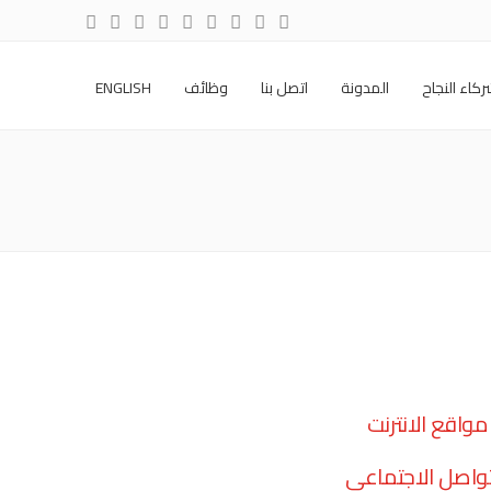
كاء النجاح
المدونة
اتصل بنا
وظائف
ENGLISH
واقع الانترنت
تواصل الاجتماعي