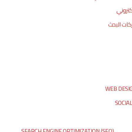
كتروني
ات البحث
WEB DESI
SOCIA
SEARCH ENGINE OPTIMIZATION (SEO)