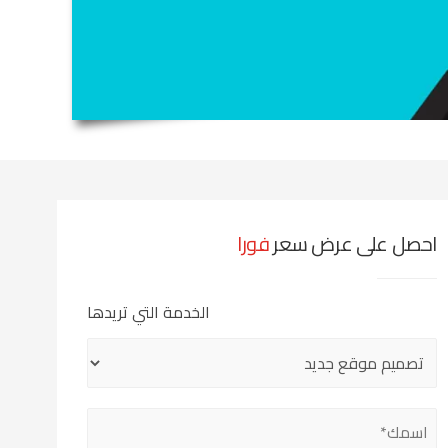
احصل على عرض سعر
فورا
الخدمة التي تريدها