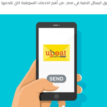
 الرسائل النصية في مصر ، من أهم الخدمات التسويقية التي تقدمها لك 