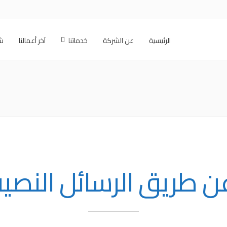
الرئيسية
عن الشركة
خدماتنا
آخر أعمالنا
شر
ن طريق الرسائل النصي