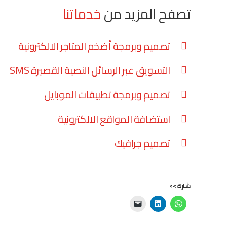
تصفح المزيد من
خدماتنا
تصميم وبرمجة أضخم المتاجر الالكترونية
التسويق عبر الرسائل النصية القصيرة SMS
تصميم وبرمجة تطبيقات الموبايل
استضافة المواقع الالكترونية
تصميم جرافيك
شارك>>