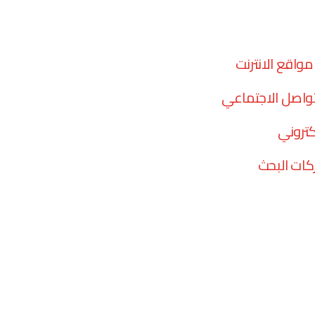
واقع الانترنت
تواصل الاجتماعي
كتروني
ات البحث