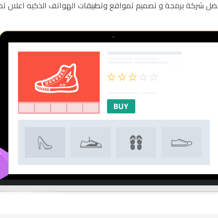
فضل شركة برمجة و تصميم تمواقع وتطبيقات الهواتف الذكيه اعلان 