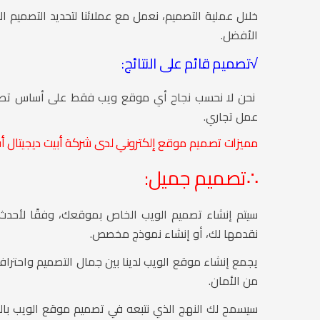
خلال عملية التصميم، نعمل مع عملائنا لتحديد التصميم الأ
الأفضل.
√
تصميم قائم على النتائج:
نحن لا نحسب نجاح أي موقع ويب فقط على أساس تصميم 
عمل تجاري.
مميزات تصميم موقع إلكتروني لدى شركة أبيت ديجيتال
∴تصميم جميل:
سيتم إنشاء تصميم الويب الخاص بموقعك، وفقًا لأحدث ا
نقدمها لك، أو إنشاء نموذج مخصص.
يجمع إنشاء موقع الويب لدينا بين جمال التصميم واحترافي
من الأمان.
سيسمح لك النهج الذي نتبعه في تصميم موقع الويب ب