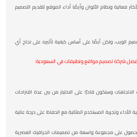
كثر فعالية ونظام الألوان وأيضًا أداء الموقع لتقديم التصميم
الويب، ولكن أيضًا على أساس كيفية تأثيره على نجاح أي
 أفضل شركة تصميم مواقع وتطبيقات في السعودية:
لاتجاهات وستكون قادرًا على الاختيار من بين عدة اقتراحات
ة الأداء وتجربة المستخدم المثالية مع الحفاظ على درجة عالية
الحصول على مجموعة واسعة من تصميمات الجرافيك العصرية