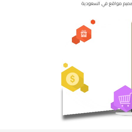
تصميم مواقع في السعودية