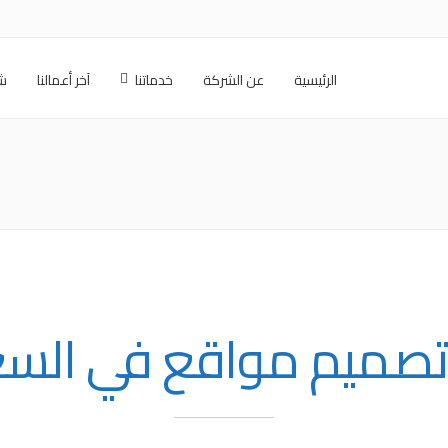
الرئيسية
عن الشركة
خدماتنا
آخر أعمالنا
شر
تصميم مواقع في الس