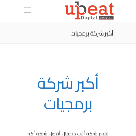
أكبر شركة برمجيات
أكبر شركة
برمجيات
تقدم شركة أبّيت ديجيتال أفضل شركة أكبر