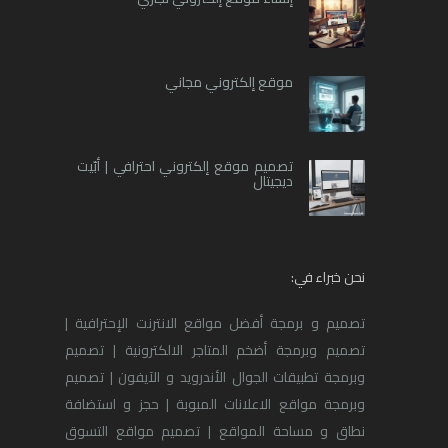
موقع إلكتروني مجاني
تصميم موقع إلكتروني احترافي | أبّيت
ديجيتال
نحن خبراء في:
تصميم و برمجة أفضل مواقع الانترنت الإحترافية |
تصميم وبرمجة أضخم المتاجر الالكترونية | تصميم
وبرمجة تطبيقات الجوال الأندرويد و الآيفون | تصميم
وبرمجة مواقع الاعلانات المبوبة | حجز و استضافة
نطاق و مساحة المواقع | تصميم مواقع التسوق