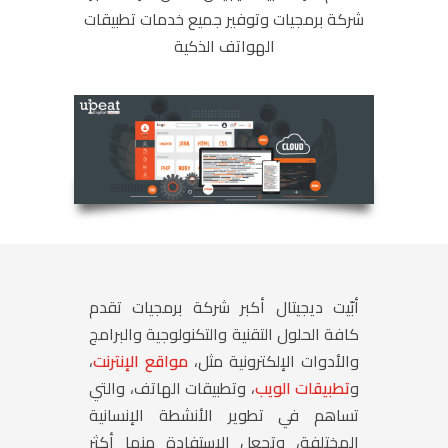
شركة برمجيات وتوفير جميع خدمات تطبيقات
الهواتف الذكية
أبّيت ديجيتال
أكبر شركة برمجيات تقدم
كافة الحلول التقنية والتكنولوجية والبرامج
والأدوات الإلكترونية مثل،
مواقع الإنترنت
،
و
تطبيقات الويب
، وتطبيقات الهاتف، والتي
تساهم في تطوير الأنشطة الإنسانية
المختلفة، وتجعل الاستفادة منها أكثر