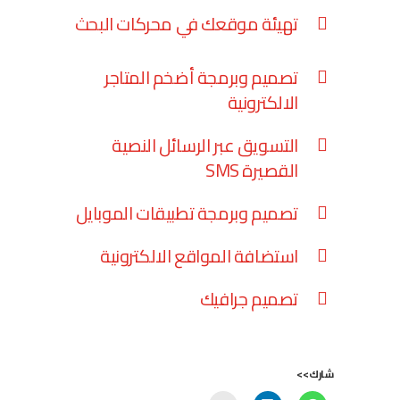
تهيئة موقعك في محركات البحث
تصميم وبرمجة أضخم المتاجر
الالكترونية
التسويق عبر الرسائل النصية
القصيرة SMS
تصميم وبرمجة تطبيقات الموبايل
استضافة المواقع الالكترونية
تصميم جرافيك
شارك>>