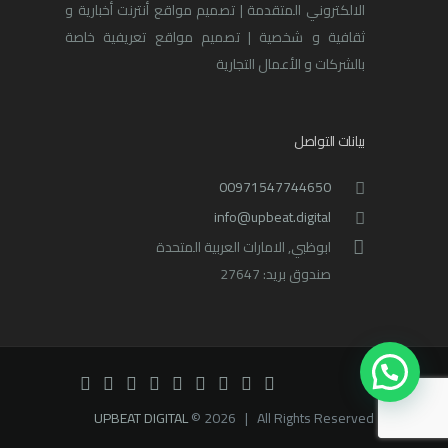
الالكتروني المتقدمة | تصميم مواقع أنترنت أخبارية و
ثقافية و شخصية | تصميم مواقع تعريفية خاصة
بالشركات و الأعمال التجارية
بيانات التواصل
00971547744650
info@upbeat.digital
ابوظبي, الامارات العربية المتحدة
صندوق بريد: 27647
UPBEAT DIGITAL
© 2026 | All Rights Reserved