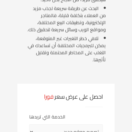
البحث عن طريقة سريعة لجذب مزيد
من العملاء بتكلفة قليلة، فالمتاجر
الإلكترونية، وتطبيقات البيع المختلفة،
ومواقع الويب وسائل سريعة لتحقيق ذلك.
تلافي خطر التغيرات غير المتوقعة،
يمكن للبرمجيات المختلفة أن تساعدك في
التغلب على المخاطر المحتملة وتقليل
تأثيرها.
احصل على عرض سعر
فورا
الخدمة التي تريدها