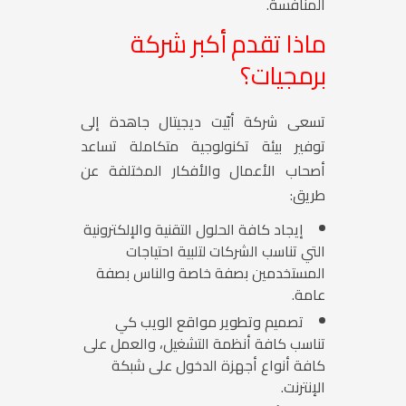
المنافسة.
ماذا تقدم أكبر شركة
برمجيات؟
تسعى شركة أبّيت ديجيتال جاهدة إلى
توفير بيئة تكنولوجية متكاملة تساعد
أصحاب الأعمال والأفكار المختلفة عن
طريق:
إيجاد كافة الحلول التقنية والإلكترونية
التي تناسب الشركات لتلبية احتياجات
المستخدمين بصفة خاصة والناس بصفة
عامة.
تصميم وتطوير مواقع الويب كي
تناسب كافة أنظمة التشغيل، والعمل على
كافة أنواع أجهزة الدخول على شبكة
الإنترنت.