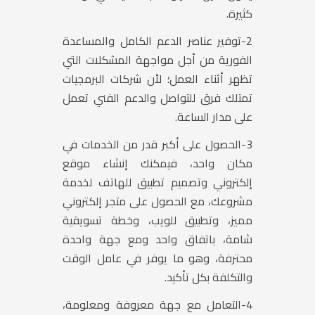
كثيرة.
2-
توفير عناصر الدعم الكامل والمساعدة
الفورية من أجل مواجهة المشكلات التي
تظهر أثناء العمل؛ لأن شركات البرمجيات
تمتلك فرق للتواصل والدعم الفني تعمل
على مدار الساعة.
3-
الحصول على أكبر قدر من الخدمات في
مكان واحد، فيمكنك إنشاء موقع
إلكتروني وتصميم تطبيق للهاتف لخدمة
مشروعك، مع الحصول على متجر إلكتروني
مميز، وتطبيق للويب، وخطة تسويقية
شامة، باتفاق واحد ومع جهة واحدة
محترفة، وهو ما يوفر في عامل الوقت
والتكلفة بكل تأكيد.
4-
التعامل مع جهة معروفة ومعلومة،