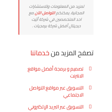
لمزيد من المعلومات وللاستشارات
المجانية. يمكنكم
التواصل الآن
مع
احد المتخصصين في شركة أبّيت
ديجيتال أفضل شركة برمجيات .
تصفح المزيد من
خدماتنا
تصميم و برمجة أفضل مواقع
الانترنت
التسويق عبر مواقع التواصل
الاجتماعي
التسويق عبر البريد الإلكتروني