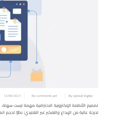
12/08/2021
No comments yet
By Upbeat Digital
تصميم الأنظمة الإلكترونية الاحترافية مهمة ليست سهلة، لأ
لدرجة عالية من الإبداع والتفكير غير التقليدي؛ نظرًا لحجم 