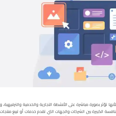
نها تؤثر بصورة مباشرة على الأنشطة التجارية والخدمية والترفيهية، ول
المنافسة الكبيرة بين الشركات والجهات التي تقدم خدمات أو تبيع منتجا