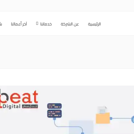
الرئيسية
عن الشركة
خدماتنا
آخر أعمالنا
شر