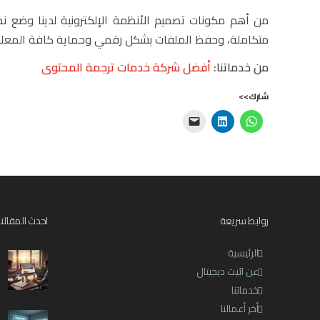
من أهم مكونات تصميم الأنظمة الإلكترونية لدينا وضع نظ
متكاملة، وحفظ الملفات بشكل رقمي وحماية كافة المعلوم
من خدماتنا:
أفضل شركة خدمات ترجمة المحتوى
شارك>>
روابط سريعة
احدث المقالا
الرئيسية
عن ابّيت ديجيتال
خدماتنا
أخر أعمالنا