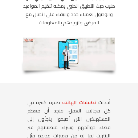
طبيب حيث التطبيق الطبي يمكنه تنظيم المواعيد
والوصول لعملاء جدد والبقاء على اتصال مع
المرضى وتزويدهم بالمعلومات
أحدثت
تطبيقات الهاتف
طفرة كبيرة في
كل مجالات العمل، فنجد أن معظم
المستهلكين الآن أصبحوا يلجأون إلى
قضاء حوائجهم وشراء متطلباتهم عبر
الإنترنت لما له من مميزات عديدة مثل