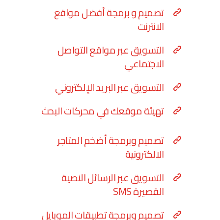
تصميم و برمجة أفضل مواقع
الانترنت
التسويق عبر مواقع التواصل
الاجتماعي
التسويق عبر البريد الإلكتروني
تهيئة موقعك في محركات البحث
تصميم وبرمجة أضخم المتاجر
الالكترونية
التسويق عبر الرسائل النصية
القصيرة SMS
تصميم وبرمجة تطبيقات الموبايل