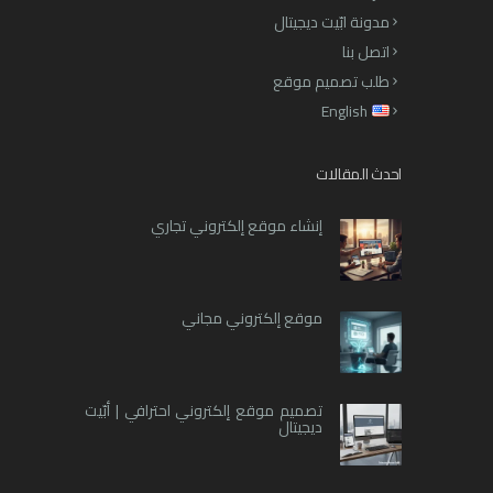
مدونة ابّيت ديجيتال
اتصل بنا
طلب تصميم موقع
English
احدث المقالات
إنشاء موقع إلكتروني تجاري
موقع إلكتروني مجاني
تصميم موقع إلكتروني احترافي | أبّيت
ديجيتال