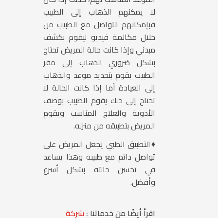
لا يمكنهم الذهاب إلى الطبيب
فبإمكانهم التواصل مع الطبيب من
خلال مكالمة فيديو ليقوم بكشف
مبدئي وإذا كانت حالة المريض تحتاج
بشكل ضروري الذهاب إلى مقر
الطبيب يقوم بتحديد موعد والذهاب
إلى العيادة أما إذا كانت الحالة لا
تحتاج إلى ذلك يقوم الطبيب بوصف
الأدوية والعلاج المناسب ويقوم
المريض بتطبيقه من منزله.
♦التطبيق الطبي يجعل المريض على
تواصل دائم مع طبيبه وهذا يساعد
في تحسن حالته بشكل أسرع
وأفضل.
اقرأ أيضًا من خدماتنا :
شركة