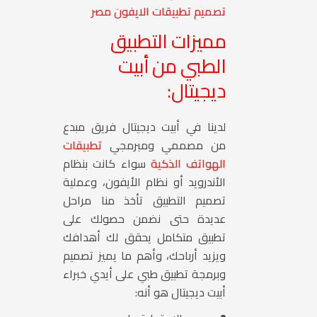
تصميم تطبيقات الايفون مصر
مميزات التطبيق
الطبي من أبيت
ديجيتال:
لدينا في أبيت ديجيتال فريق مبدع
من مصممي ومبرمجي
تطبيقات
الهواتف الذكية
سواء كانت بنظام
الأندرويد أو نظام الأيفون، وعملية
تصميم التطبيق تأخذ منا مراحل
عديدة حتى نضمن حصولك على
تطبيق متكامل يحقق لك أهدافك
ويزيد أرباحك، وأهم ما يميز تصميم
وبرمجة تطبيق طبي على أيدي خبراء
أبيت ديجيتال هو أنه: