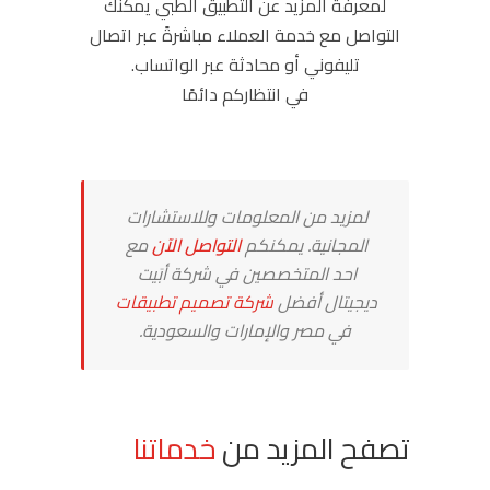
لمعرفة المزيد عن التطبيق الطبي يمكنك
التواصل مع خدمة العملاء مباشرةً عبر اتصال
تليفوني أو محادثة عبر الواتساب.
في انتظاركم دائمًا
لمزيد من المعلومات وللاستشارات
المجانية. يمكنكم
التواصل الآن
مع
احد المتخصصين في شركة أبَيت
ديجيتال أفضل
شركة تصميم تطبيقات
في مصر والإمارات والسعودية.
تصفح المزيد من
خدماتنا