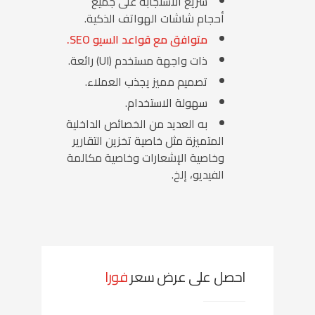
سريع الاستجابة على جميع
أحجام شاشات الهواتف الذكية.
متوافق مع قواعد السيو SEO.
ذات واجهة مستخدم (UI) رائعة.
تصميم مميز يجذب العملاء.
سهولة الاستخدام.
به العديد من الخصائص الداخلية
المتميزة مثل خاصية تخزين التقارير
وخاصية الإشعارات وخاصية مكالمة
الفيديو، إلخ.
احصل على عرض سعر
فورا