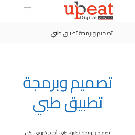
تصميم وبرمجة تطبيق طبي
تصميم وبرمجة
تطبيق طبي
تصميم وبرمجة تطبيق طبي أصبح ضروري لكل