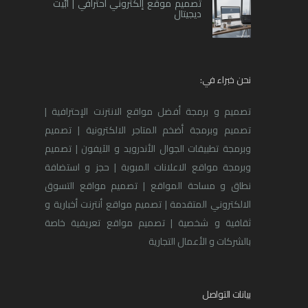
تصميم موقع إلكتروني احترافي | أبّيت
ديجيتال
نحن خبراء في:
تصميم و برمجة أفضل مواقع الانترنت الإحترافية |
تصميم وبرمجة أضخم المتاجر الالكترونية | تصميم
وبرمجة تطبيقات الجوال الأندرويد و الآيفون | تصميم
وبرمجة مواقع الاعلانات المبوبة | حجز و استضافة
نطاق و مساحة المواقع | تصميم مواقع التسوق
الالكتروني المتقدمة | تصميم مواقع أنترنت أخبارية و
ثقافية و شخصية | تصميم مواقع تعريفية خاصة
بالشركات و الأعمال التجارية
بيانات التواصل