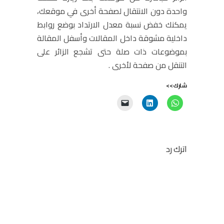
واحدة دون الانتقال لصفحة أخرى في موقعك،
يمكنك خفض نسبة معدل الارتداد بوضع روابط
داخلية مشوقة داخل المقالات وأسفل المقالة
بموضوعات ذات صلة حتى تشجع الزائر على
التنقل من صفحة لأخرى .
شارك>>
اترك رد