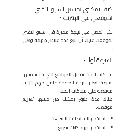
كيف يمكنني تحسين السيو التقني
لموقعي على الإنترنت ؟
لكي تحصل على نتيجة مميزة في السيو التقني
لموقعك عليك أن تتبع عدة عناصر مهمة وهي
:
السرعة أولًا :
محركات البحث تفضل المواقع التي يتم تحميلها
بسرعة: تعتبر سرعة الصفحة عامل مهم لترتيب
موقعك على محركات البحث
هناك عدة طرق يمكنك من خلالها تسريع
موقعك:
استخدم الاستضافة السريعة.
استخدم مزود DNS سريع.