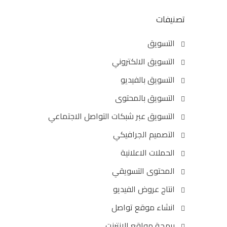
تصنيفات
التسويق
التسويق الالكتروني
التسويق بالفيديو
التسويق بالمحتوى
التسويق عبر شبكات التواصل الاجتماعي
التصميم الجرافيكي
الحملات الاعلانية
المحتوى التسويقي
انتاج عروض الفيديو
انشاء موقع تواصل
برمجة مواقع الانترنت