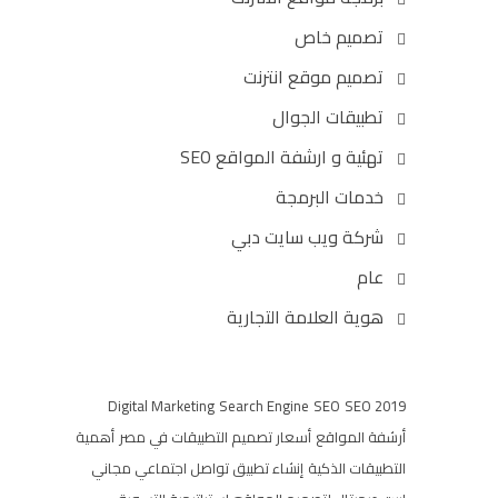
تصميم خاص
تصميم موقع انترنت
تطبيقات الجوال
تهئية و ارشفة المواقع SEO
خدمات البرمجة
شركة ويب سايت دبي
عام
هوية العلامة التجارية
Digital Marketing
Search Engine
SEO
SEO 2019
أرشفة المواقع
أسعار تصميم التطبيقات في مصر
أهمية
التطبيقات الذكية
إنشاء تطبيق تواصل اجتماعي مجاني