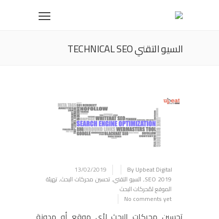
السيو التقني TECHNICAL SEO
13/02/2019
By Upbeat Digital
SEO 2019
,
السيو التقني
,
تحسين محركات البحث
,
تهيئة
الموقع لمُحركات البحث
No comments yet
تحسين محركات البحث لأى موقع أو مدونة