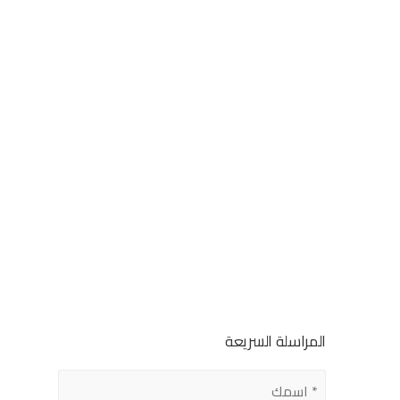
المراسلة السريعة