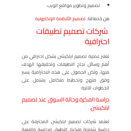
تصميم وتطوير مواقع الويب.
من خدماتنا:
تصميم الأنظمة الإلكترونية
شركات تصميم تطبيقات
احترافية
تعتبر عملية تصميم ابلكيشن بشكل احترافي من
أهم وسائل نجاح التطبيقات وتحقيقها الهدف
منها، ولكن الحصول على هذه الاحترافية يسير
وفق منهج وتخطيط متكامل يشتمل على
الخطوات الآتية:
دراسة الفكرة وحالة السوق عند تصميم
ابلكيشن
.
تعتمد شركات تصميم ابلكيشن المحترفة على
دراسة شاملة لفكرة التطبيق ودراسة واقعية