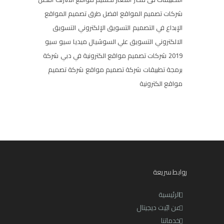
شركات تصميم المواقع
افضل طرق تصميم المواقع
الإبداع في التصميم
التسويق الإلكتروني
التسويق
الالكتروني
التسويق علي السوشيال ميديا
سيو
سيو
2019
شركات تصميم مواقع الكترونية في دبي
شركة
برمجة تطبيقات
شركة تصميم مواقع
شركة تصميم
مواقع الكترونية
روابط سريعة
الرئيسية
عن ابّيت ديجيتال
خدماتنا