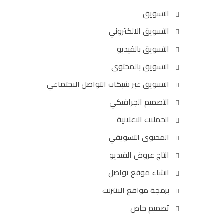
التسويق
التسويق الالكتروني
التسويق بالفيديو
التسويق بالمحتوى
التسويق عبر شبكات التواصل الاجتماعي
التصميم الجرافيكي
الحملات الاعلانية
المحتوى التسويقي
انتاج عروض الفيديو
انشاء موقع تواصل
برمجة مواقع الانترنت
تصميم خاص