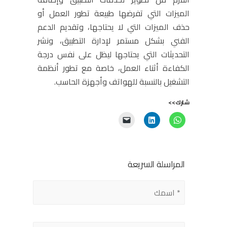
الميزات التي تفرضها طبيعة تطور العمل أو
حذف الميزات التي لا يحتاجها، وتقديم الدعم
الفني بشكل مستمر لإدارة التطبيق، ونشر
التحديثات التي يحتاجها ليظل على نفس درجة
الكفاءة أثناء العمل، خاصة مع تطور أنظمة
التشغيل بالنسبة للهواتف وأجهزة الحاسب.
شارك>>
المراسلة السريعة
Please