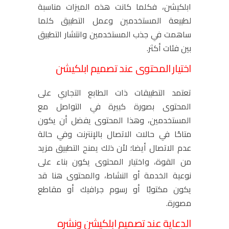
ابلكيشن، فكلما كانت هذه الميزات مناسبة
لطبيعة المستخدمين وعمل التطبيق كلما
ساهمت في جذب المستخدمين وانتشار التطبيق
بين فئات أكثر.
اختيار المحتوى عند تصميم ابلكيشن
تعتمد التطبيقات ذات الطابع التجاري على
المحتوى بصورة كبيرة في التواصل مع
المستخدمين، وهذا المحتوى يفضل أن يكون
متاحًا في حالات الاتصال بالإنترنت وفي حالة
عدم الاتصال أيضا؛ لأن ذلك يمنح التطبيق مزيد
من القوة، واختيار المحتوى يكون بناء على
نوعية الخدمة أو النشاط، والمحتوى هنا قد
يكون مكتوبًا أو رسوم جرافيك أو مقاطع
مصورة.
الدعاية عند تصميم ابلكيشن ونشره