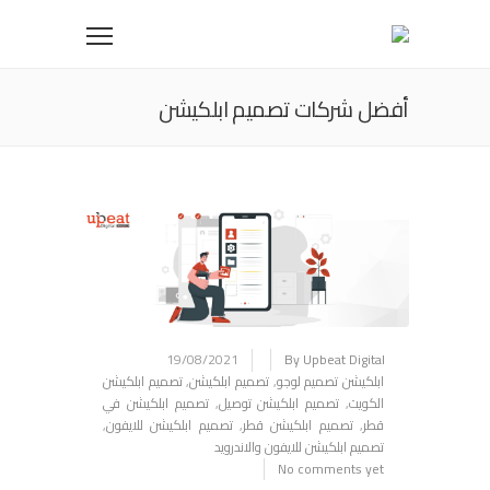
أفضل شركات تصميم ابلكيشن
19/08/2021
By Upbeat Digital
ابلكيشن تصميم لوجو
,
تصميم ابلكيشن
,
تصميم ابلكيشن
الكويت
,
تصميم ابلكيشن توصيل
,
تصميم ابلكيشن في
قطر
,
تصميم ابلكيشن قطر
,
تصميم ابلكيشن للايفون
,
تصميم ابلكيشن للايفون والاندرويد
No comments yet