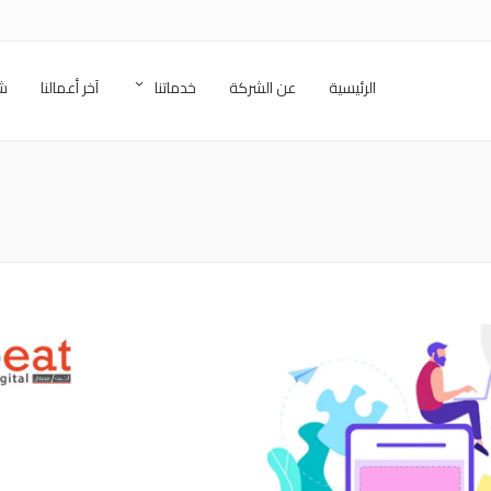
الرئيسية
عن الشركة
خدماتنا
آخر أعمالنا
شر