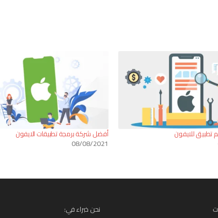
 تطبيق للايفون
أفضل شركة برمجة تطبيقات الايفون
08/08/2021
ت
نحن خبراء في: