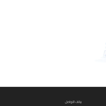
بيانات التواصل