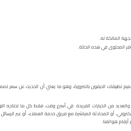
جهة المالكة له.
وفر المحتوى في هذه الحالة.
يم تطبيقات الايفون بالضرورة، وهو ما يعني أن الحديث عن سعر تصمي
العديد من الخيارات الفريدة في أسرع وقت، فقط كل ما تحتاجه الت
لإلكتروني، أو المحادثة المباشرة مع فريق خدمة العملاء، أو عبر الرسائل
أرقام هواتفنا.